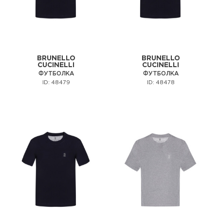
BRUNELLO
BRUNELLO
CUCINELLI
CUCINELLI
ФУТБОЛКА
ФУТБОЛКА
ID: 48479
ID: 48478