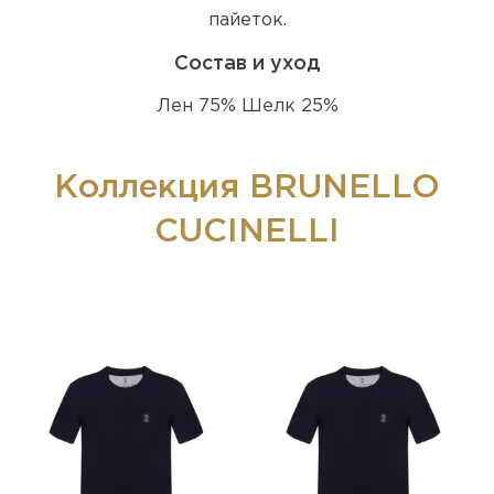
пайеток.
Состав и уход
Лен 75% Шелк 25%
Коллекция BRUNELLO
CUCINELLI