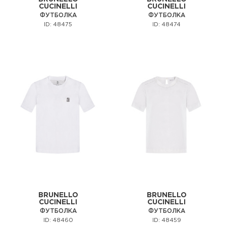
CUCINELLI
CUCINELLI
ФУТБОЛКА
ФУТБОЛКА
ID: 48475
ID: 48474
BRUNELLO
BRUNELLO
CUCINELLI
CUCINELLI
ФУТБОЛКА
ФУТБОЛКА
ID: 48460
ID: 48459