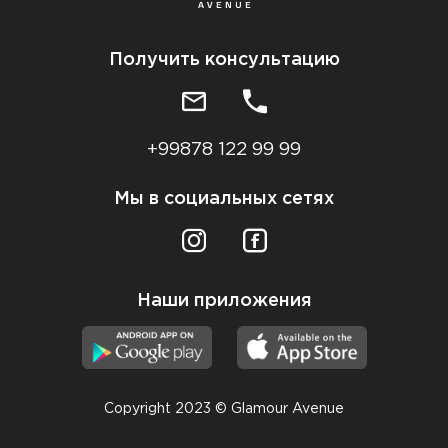
Получить консультацию
+99878 122 99 99
Мы в социальных сетях
Наши приложения
Copyright 2023 © Glamour Avenue