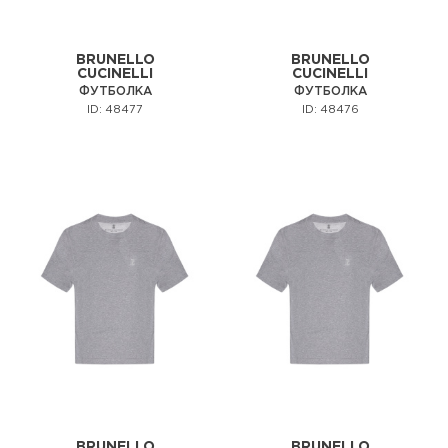
BRUNELLO
BRUNELLO
CUCINELLI
CUCINELLI
ФУТБОЛКА
ФУТБОЛКА
ID: 48477
ID: 48476
BRUNELLO
BRUNELLO