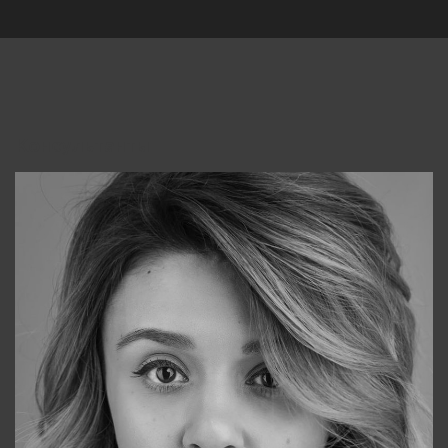
Консультанты