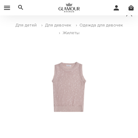
Для детей
› Для девочек
› Одежда для девочек
› Жилеты