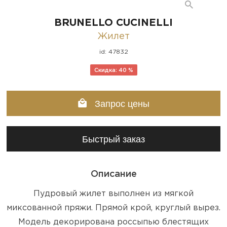
BRUNELLO CUCINELLI
Жилет
id: 47832
Скидка: 40 %
Запрос цены
Быстрый заказ
Описание
Пудровый жилет выполнен из мягкой
миксованной пряжи. Прямой крой, круглый вырез.
Модель декорирована россыпью блестящих