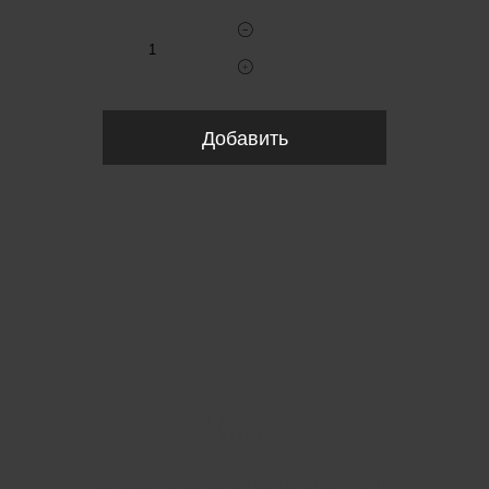
Добавить
Пожалуйста, выберите размер INT