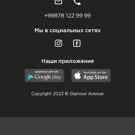
+99878 122 99 99
Мы в социальных сетях
Наши приложения
Copyright 2023 © Glamour Avenue