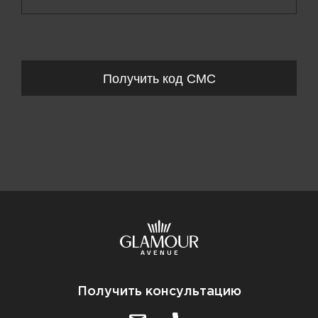
Запросы обрабатываются с 11:00-20:00 по будням (Пн-Пт)
Получить код СМС
Получить консультацию