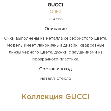
GUCCI
Очки
id: 47866
Описание
Очки выполнены из металла серебристого цвета.
Модель имеет лаконичный дизайн, квадратные
линзы черного цвета, дужки с заушниками из
прозрачного пластика.
Состав и уход
металл, стекло
Коллекция GUCCI