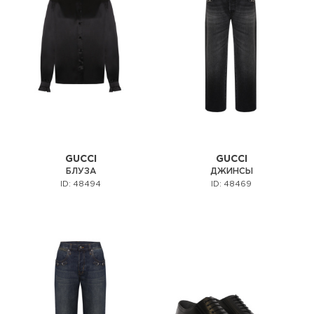
GUCCI
GUCCI
БЛУЗА
ДЖИНСЫ
ID: 48494
ID: 48469