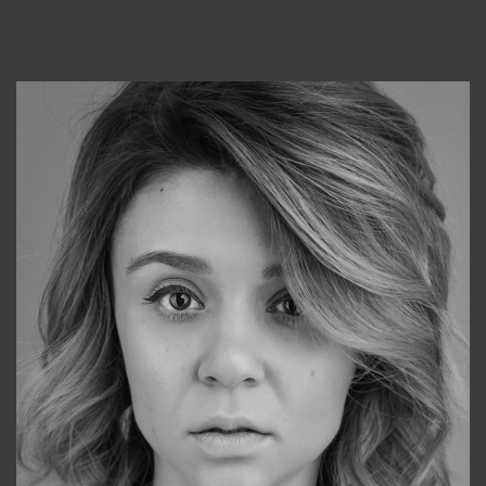
Консультанты