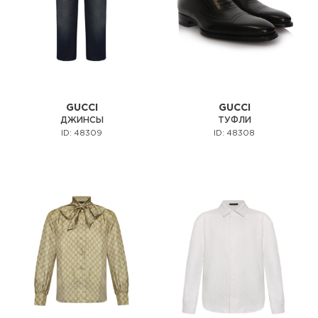
GUCCI
GUCCI
ДЖИНСЫ
ТУФЛИ
ID: 48309
ID: 48308