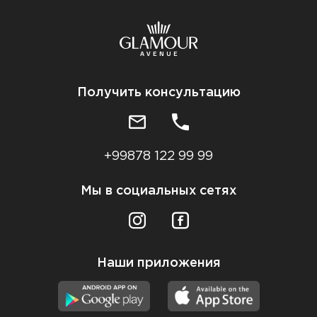
Получить консультацию
+99878 122 99 99
Мы в социальных сетях
Наши приложения