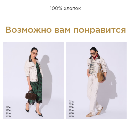
100% хлопок
Возможно вам понравится