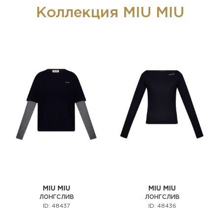
Коллекция MIU MIU
MIU MIU
MIU MIU
ЛОНГСЛИВ
ЛОНГСЛИВ
ID: 48437
ID: 48436