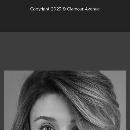
Copyright 2023 © Glamour Avenue
Консультанты