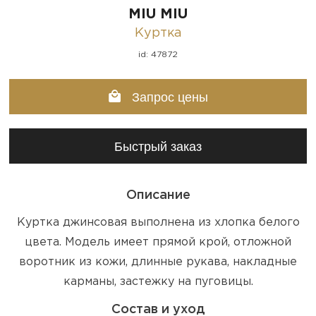
MIU MIU
Куртка
id: 47872
Запрос цены
Быстрый заказ
Описание
Куртка джинсовая выполнена из хлопка белого
цвета. Модель имеет прямой крой, отложной
воротник из кожи, длинные рукава, накладные
карманы, застежку на пуговицы.
Состав и уход