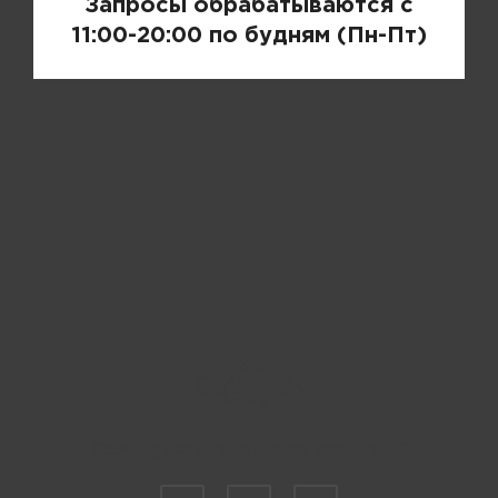
Запросы обрабатываются с
11:00-20:00 по будням (Пн-Пт)
Пожалуйста, выберите размер IT