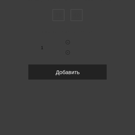
36
40
Укажите количество
Добавить