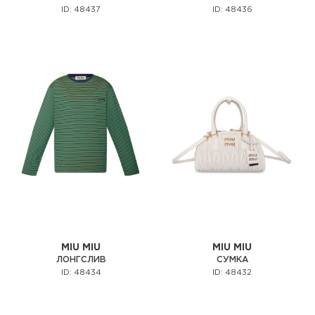
ID: 48437
ID: 48436
MIU MIU
MIU MIU
ЛОНГСЛИВ
СУМКА
ID: 48434
ID: 48432