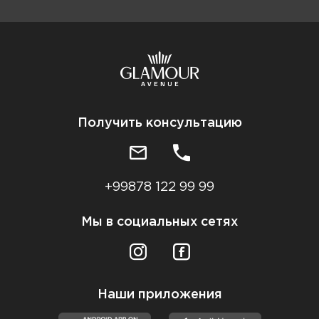
Получить консультацию
+99878 122 99 99
Мы в социальных сетях
Наши приложения