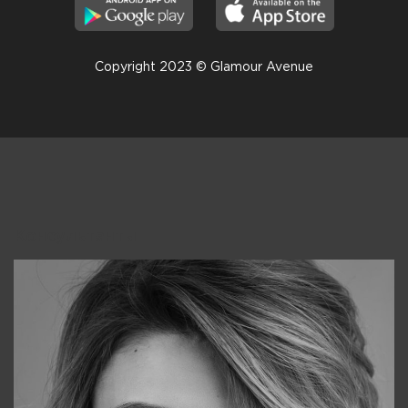
Copyright 2023 © Glamour Avenue
Консультанты