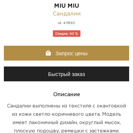
MIU MIU
Сандалии
id: 47890
Скидка: 40 %
Запрос цены
Быстрый заказ
Описание
Сандалии выполнены из текстиля с окантовкой
из кожи светло-коричневого цвета. Модель
имеет лаконичный дизайн, округлый мысок,
плоскую подошву, ремешки с застежками.