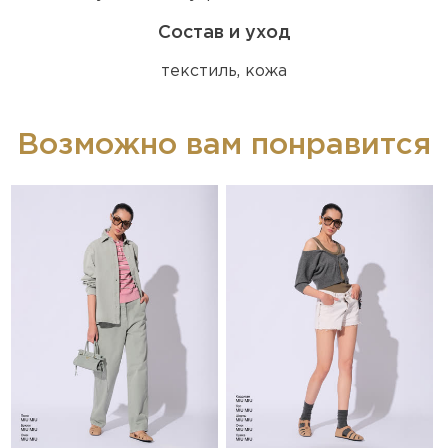
Состав и уход
текстиль, кожа
Возможно вам понравится