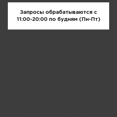
Запросы обрабатываются с
11:00-20:00 по будням (Пн-Пт)
Пожалуйста, выберите размер EU