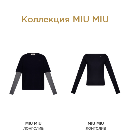
Коллекция MIU MIU
MIU MIU
MIU MIU
ЛОНГСЛИВ
ЛОНГСЛИВ