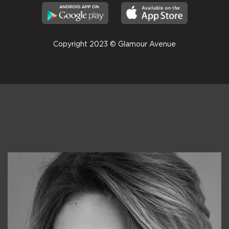
Copyright 2023 © Glamour Avenue
Консультанты