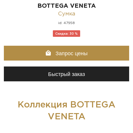
BOTTEGA VENETA
Сумка
id: 47958
Скидка: 30 %
Запрос цены
Быстрый заказ
Коллекция BOTTEGA
VENETA