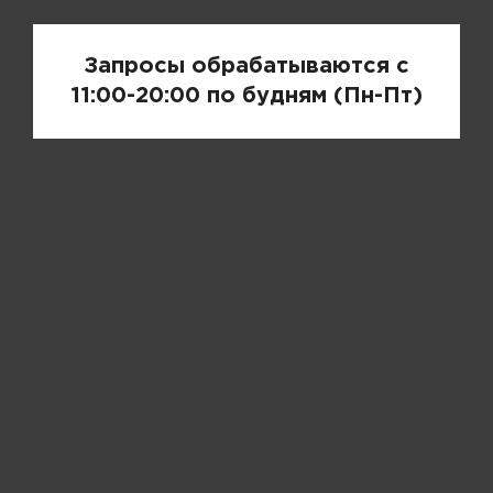
Запросы обрабатываются с
11:00-20:00 по будням (Пн-Пт)