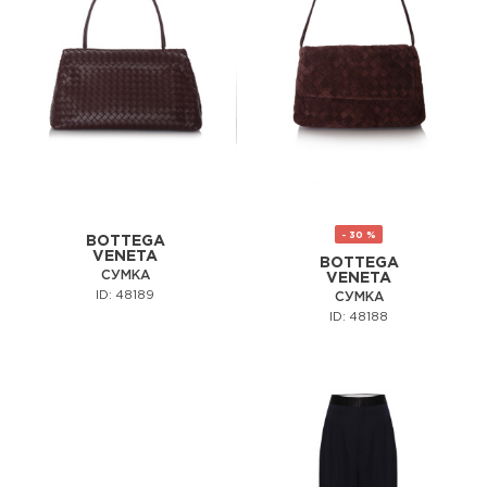
- 30 %
BOTTEGA
VENETA
BOTTEGA
СУМКА
VENETA
ID: 48189
СУМКА
ID: 48188