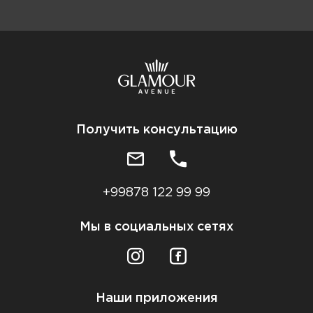
Получить консультацию
+99878 122 99 99
Мы в социальных сетях
Наши приложения