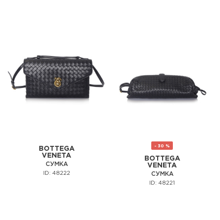
- 30 %
BOTTEGA
VENETA
BOTTEGA
СУМКА
VENETA
ID: 48222
СУМКА
ID: 48221