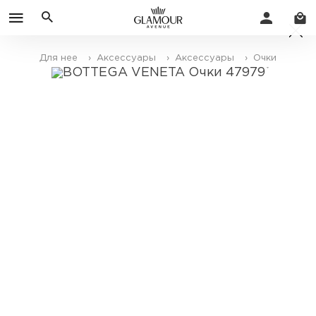
Для нее
› Аксессуары
› Аксессуары
› Очки