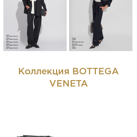
Коллекция BOTTEGA
VENETA