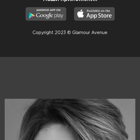
Copyright 2023 © Glamour Avenue
Консультанты