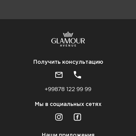
Получить консультацию
+99878 122 99 99
Мы в социальных сетях
Наши приложения