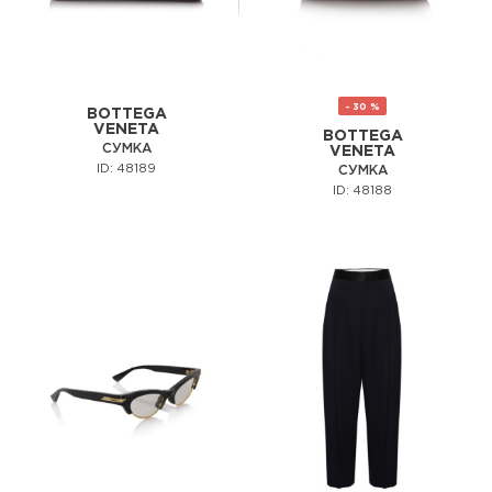
- 30 %
BOTTEGA
VENETA
BOTTEGA
СУМКА
VENETA
ID: 48189
СУМКА
ID: 48188