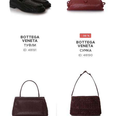
- 30 %
BOTTEGA
VENETA
BOTTEGA
ТУФЛИ
VENETA
ID: 48191
СУМКА
ID: 48190