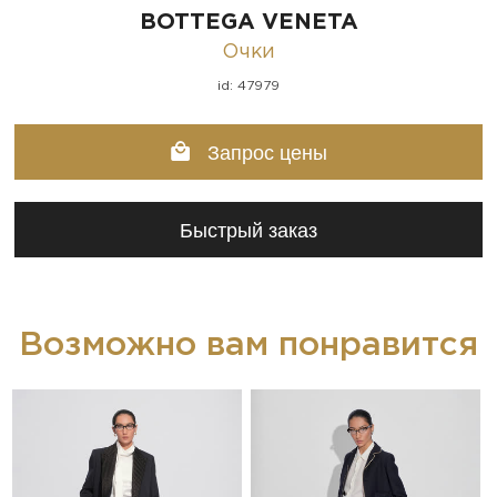
BOTTEGA VENETA
Очки
id: 47979
Запрос цены
Быстрый заказ
Возможно вам понравится