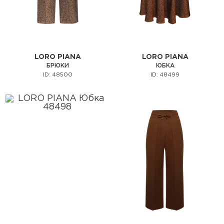
LORO PIANA
LORO PIANA
БРЮКИ
ЮБКА
ID: 48500
ID: 48499