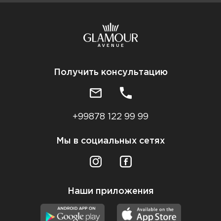
Получить консультацию
+99878 122 99 99
Мы в социальных сетях
Наши приложения