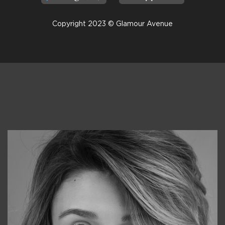
Copyright 2023 © Glamour Avenue
Консультанты