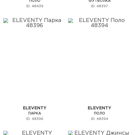
ПОЛО
ФУТБОЛКА
ID: 48439
ID: 48397
ELEVENTY
ELEVENTY
ПАРКА
ПОЛО
ID: 48396
ID: 48394