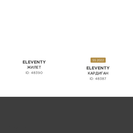
SS 2022
ELEVENTY
ЖИЛЕТ
ELEVENTY
ID: 48390
КАРДИГАН
ID: 48387
Запрос цены