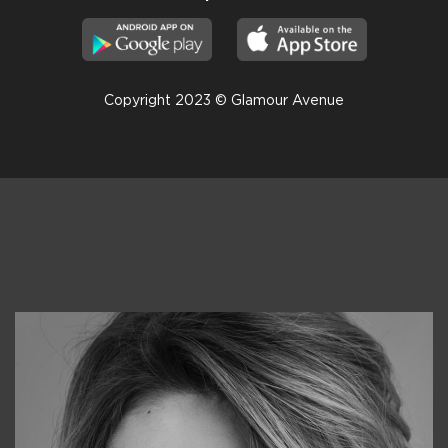
Copyright 2023 © Glamour Avenue
Консультанты