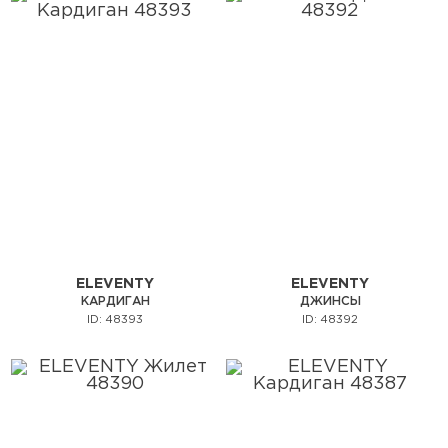
ELEVENTY
ELEVENTY
КАРДИГАН
ДЖИНСЫ
ID: 48393
ID: 48392