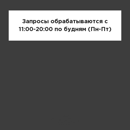
Запросы обрабатываются с
11:00-20:00 по будням (Пн-Пт)