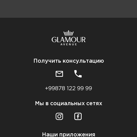
Получить консультацию
+99878 122 99 99
Мы в социальных сетях
Наши приложения