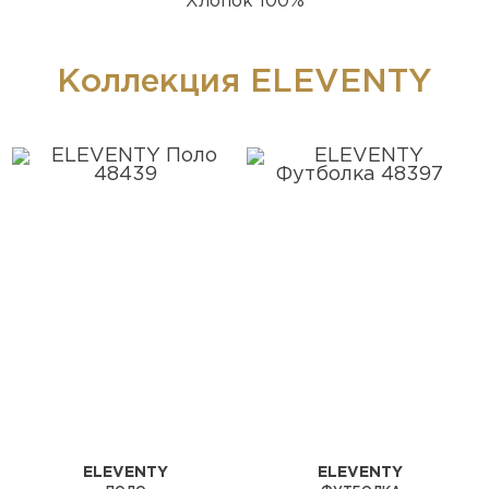
Хлопок 100%
Коллекция ELEVENTY
ELEVENTY
ELEVENTY