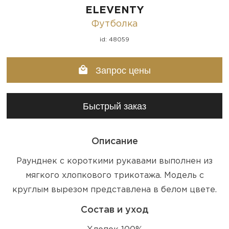
ELEVENTY
Футболка
id: 48059
Запрос цены
Быстрый заказ
Описание
Раунднек с короткими рукавами выполнен из
мягкого хлопкового трикотажа. Модель с
круглым вырезом представлена в белом цвете.
Состав и уход