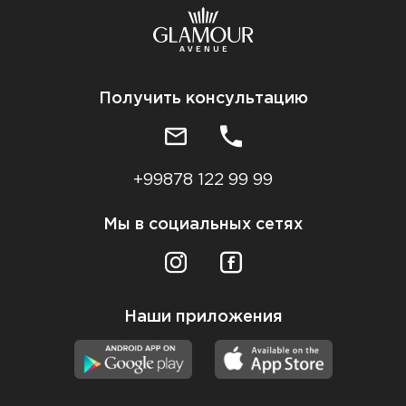
Получить консультацию
+99878 122 99 99
Мы в социальных сетях
Наши приложения