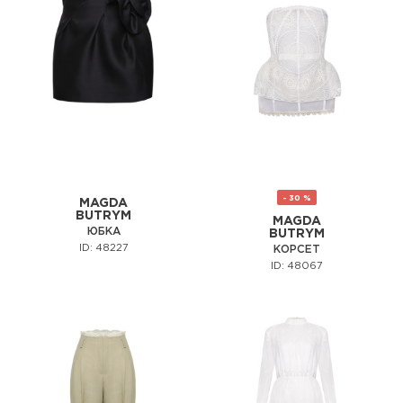
- 30 %
MAGDA
BUTRYM
MAGDA
ЮБКА
BUTRYM
ID: 48227
КОРСЕТ
ID: 48067