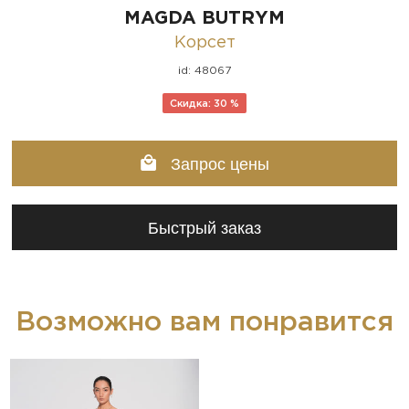
MAGDA BUTRYM
Корсет
id: 48067
Скидка: 30 %
Запрос цены
Быстрый заказ
Возможно вам понравится