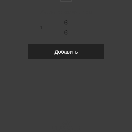
Укажите количество
Добавить