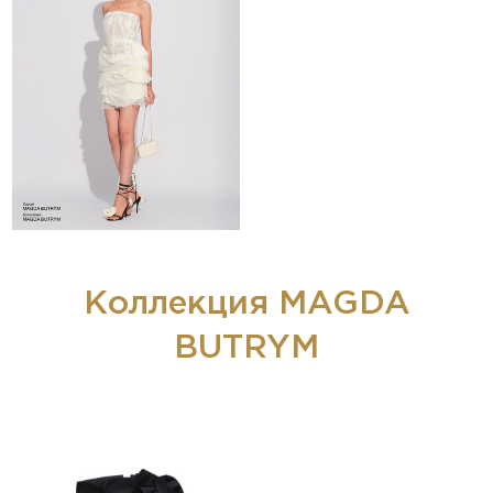
Коллекция MAGDA
BUTRYM