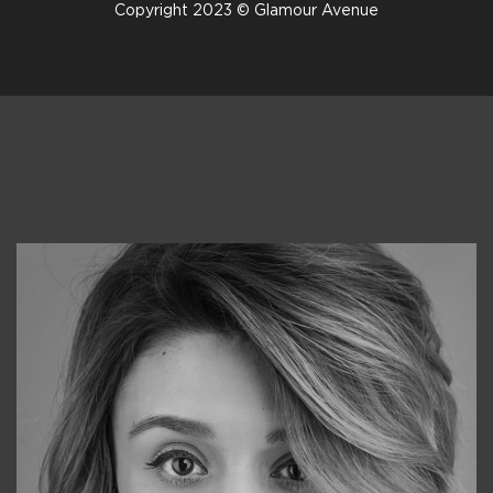
Copyright 2023 © Glamour Avenue
Консультанты