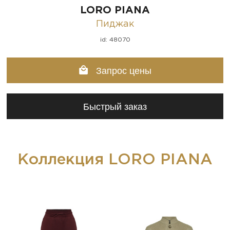
LORO PIANA
Пиджак
id: 48070
Запрос цены
Быстрый заказ
Коллекция LORO PIANA