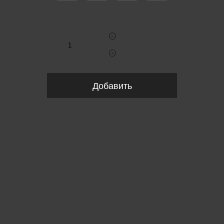
Укажите количество
Добавить