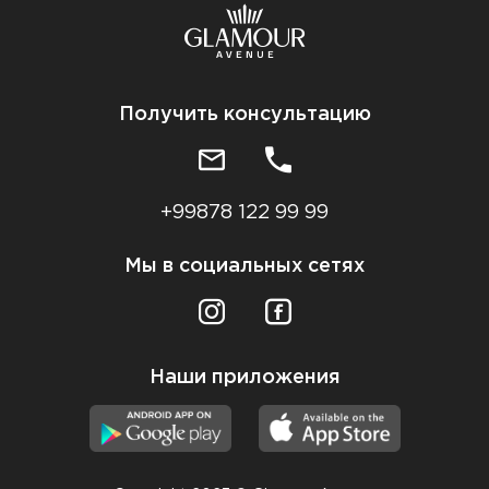
Получить консультацию
+99878 122 99 99
Мы в социальных сетях
Наши приложения