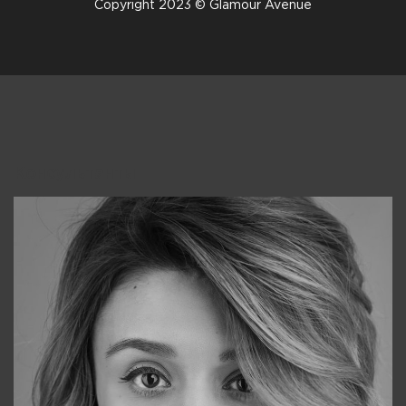
Copyright 2023 © Glamour Avenue
Консультанты