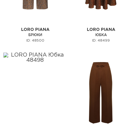
LORO PIANA
LORO PIANA
БРЮКИ
ЮБКА
ID: 48500
ID: 48499