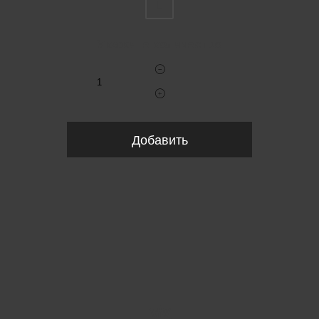
L
Укажите количество
Добавить