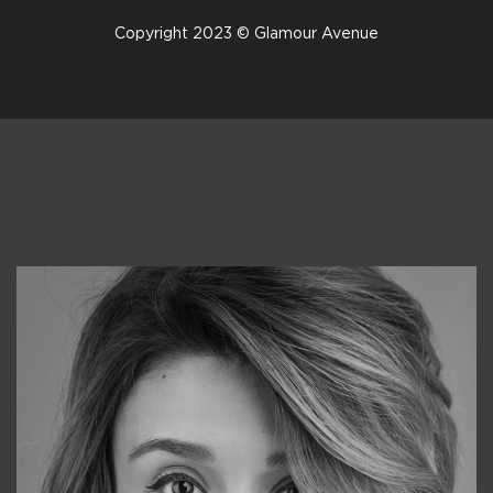
Copyright 2023 © Glamour Avenue
Консультанты