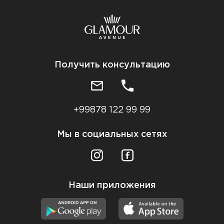
Получить консультацию
+99878 122 99 99
Мы в социальных сетях
Наши приложения