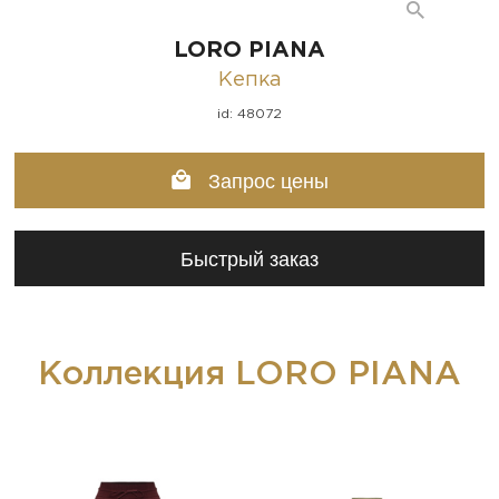
LORO PIANA
Кепка
id: 48072
Запрос цены
Быстрый заказ
Коллекция LORO PIANA