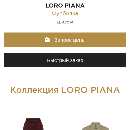
LORO PIANA
Футболка
id: 48074
Запрос цены
Быстрый заказ
Коллекция LORO PIANA