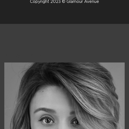
Copyright 2023 © Glamour Avenue
Консультанты