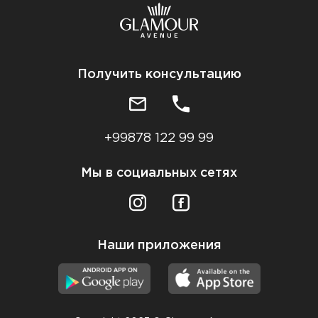
Получить консультацию
+99878 122 99 99
Мы в социальных сетях
Наши приложения