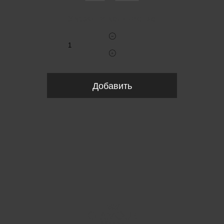
Укажите количество
Добавить