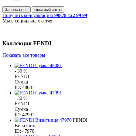
Запрос цены
Быстрый заказ
Получить консультацию
99878 122 99 99
Мы в социальных сетях
Коллекция
FENDI
Показать все товары
- 30 %
FENDI
Сумка
ID: 48081
- 30 %
FENDI
Сумка
ID: 47991
FENDI
Визитница
ID: 47970