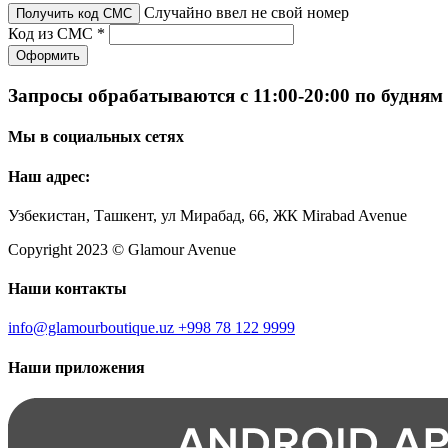
Случайно ввел не свой номер
Получить код СМС
Код из СМС *
Оформить
Запросы обрабатываются с 11:00-20:00 по будням
Мы в социальных сетях
Наш адрес:
Узбекистан, Ташкент, ул Мирабад, 66, ЖК Mirabad Avenue
Copyright 2023 © Glamour Avenue
Наши контакты
info@glamourboutique.uz
+998 78 122 9999
Наши приложения