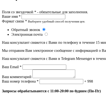
Поля со звездочкой * - обязательные для заполнения.
Ваше имя *
Формат связи *
Выберите удобный способ получения цен.
Обратный звонок
Электронная почта
Наш консультант свяжется с Вами по телефону в течение 15 ми
Мы отправим Вам электронное сообщение с информацией о Ваше
Наш консультант свяжется с Вами в Telegram Messenger в течен
Ваш Email *
Ваш комментарий
Ваш номер телефона *
+ 998
Запросы обрабатываются с 11:00-20:00 по будням (Пн-Пт)