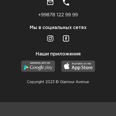
+99878 122 99 99
Мы в социальных сетях
Наши приложения
Copyright 2023 © Glamour Avenue