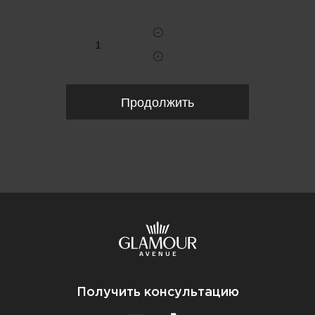
Укажите количество
Продолжить
Получить консультацию