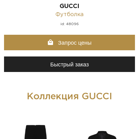
GUCCI
Футболка
id: 48096
Запрос цены
Быстрый заказ
Коллекция GUCCI