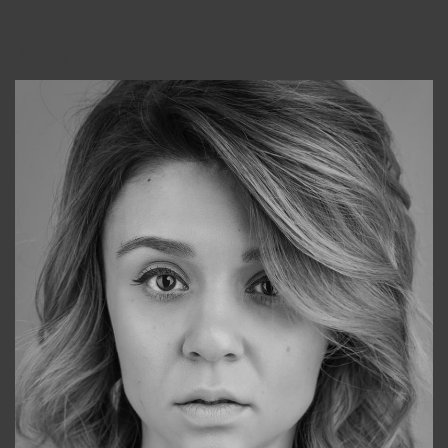
Консультанты