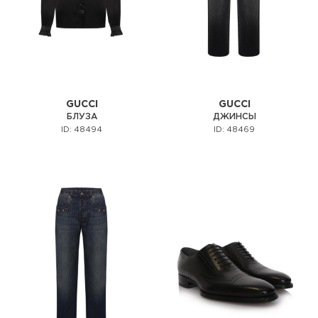
GUCCI
GUCCI
БЛУЗА
ДЖИНСЫ
ID: 48494
ID: 48469