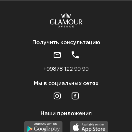
Получить консультацию
+99878 122 99 99
Мы в социальных сетях
Наши приложения