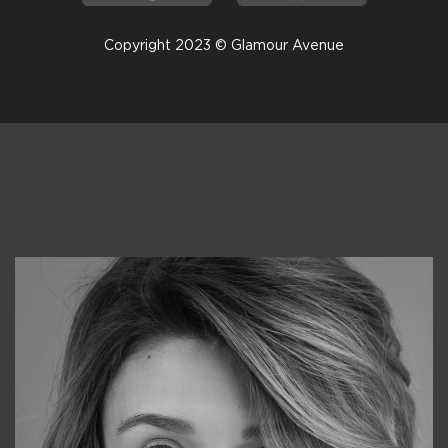
Copyright 2023 © Glamour Avenue
Консультанты