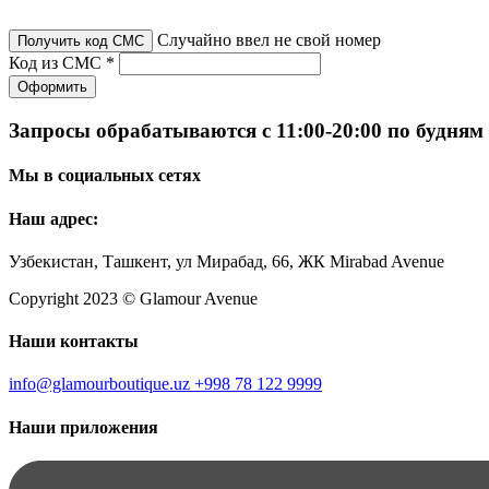
Случайно ввел не свой номер
Получить код СМС
Код из СМС *
Оформить
Запросы обрабатываются с 11:00-20:00 по будням
Мы в социальных сетях
Наш адрес:
Узбекистан, Ташкент, ул Мирабад, 66, ЖК Mirabad Avenue
Copyright 2023 © Glamour Avenue
Наши контакты
info@glamourboutique.uz
+998 78 122 9999
Наши приложения