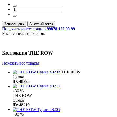
Запрос цены
Быстрый заказ
Получить консультацию
99878 122 99 99
Мы в социальных сетях
Коллекция
THE ROW
Показать все товары
THE ROW
Сумка
ID: 48293
- 30 %
THE ROW
Сумка
ID: 48219
- 30 %