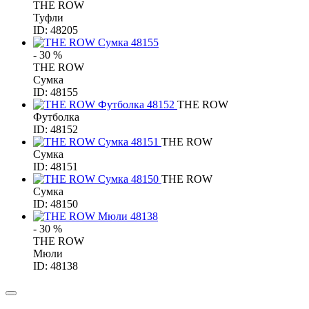
THE ROW
Туфли
ID: 48205
- 30 %
THE ROW
Сумка
ID: 48155
THE ROW
Футболка
ID: 48152
THE ROW
Сумка
ID: 48151
THE ROW
Сумка
ID: 48150
- 30 %
THE ROW
Мюли
ID: 48138