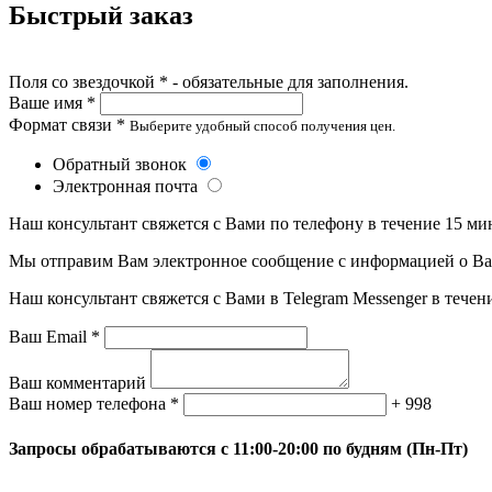
Быстрый заказ
Поля со звездочкой * - обязательные для заполнения.
Ваше имя *
Формат связи *
Выберите удобный способ получения цен.
Обратный звонок
Электронная почта
Наш консультант свяжется с Вами по телефону в течение 15 ми
Мы отправим Вам электронное сообщение с информацией о Ваше
Наш консультант свяжется с Вами в Telegram Messenger в течен
Ваш Email *
Ваш комментарий
Ваш номер телефона *
+ 998
Запросы обрабатываются с 11:00-20:00 по будням (Пн-Пт)