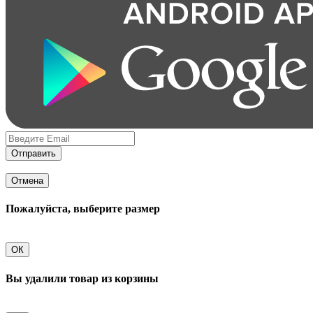
Отправить
Отмена
Пожалуйста, выберите размер
ОК
Вы удалили товар из корзины