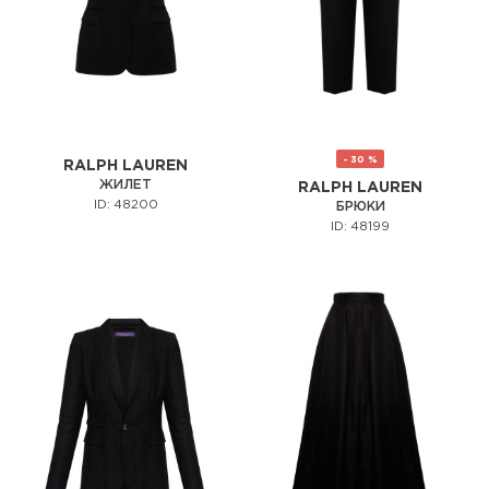
- 30 %
RALPH LAUREN
ЖИЛЕТ
RALPH LAUREN
ID: 48200
БРЮКИ
ID: 48199