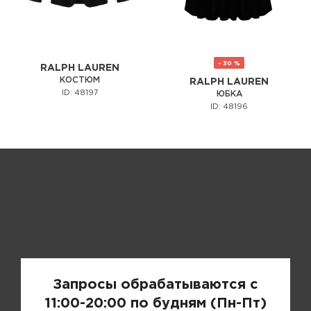
- 30 %
RALPH LAUREN
КОСТЮМ
RALPH LAUREN
ID: 48197
ЮБКА
ID: 48196
Запрос цены
Запросы обрабатываются с
11:00-20:00 по будням (Пн-Пт)