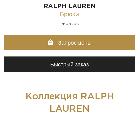
RALPH LAUREN
Брюки
id: 48206
Запрос цены
Быстрый заказ
Коллекция RALPH
LAUREN