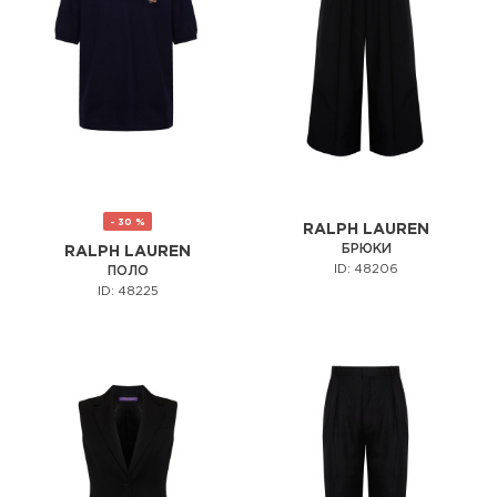
- 30 %
RALPH LAUREN
БРЮКИ
RALPH LAUREN
ID: 48206
ПОЛО
ID: 48225