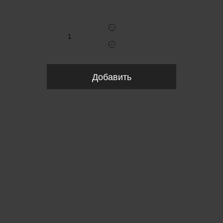
Укажите количество
Добавить