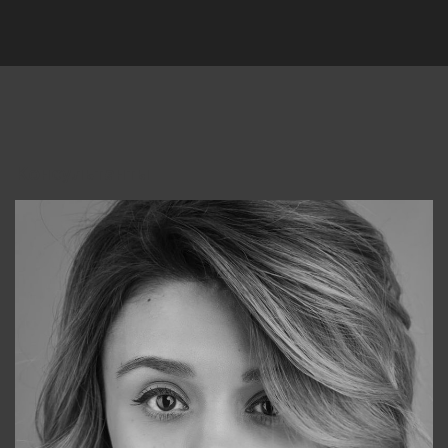
Консультанты