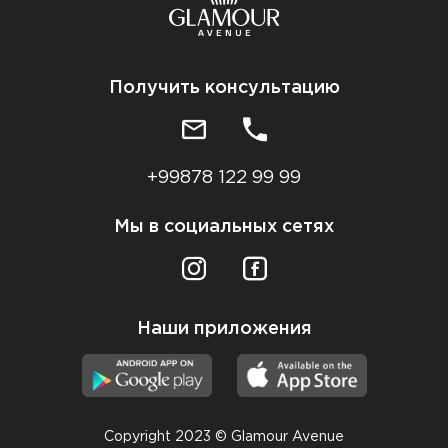
Получить консультацию
+99878 122 99 99
Мы в социальных сетях
Наши приложения
Copyright 2023 © Glamour Avenue