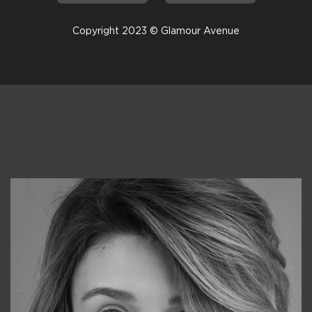
Copyright 2023 © Glamour Avenue
Консультанты