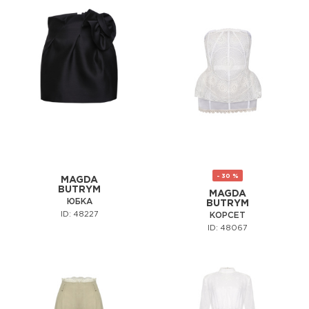
- 30 %
MAGDA
BUTRYM
MAGDA
ЮБКА
BUTRYM
ID: 48227
КОРСЕТ
ID: 48067