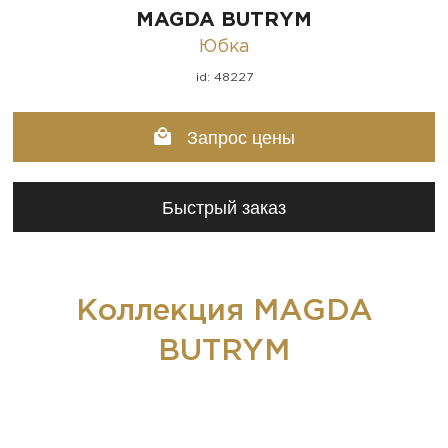
MAGDA BUTRYM
Юбка
id: 48227
Запрос цены
Быстрый заказ
Коллекция MAGDA
BUTRYM