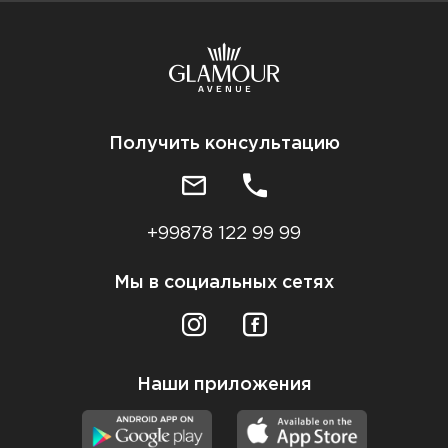
Получить консультацию
+99878 122 99 99
Мы в социальных сетях
Наши приложения