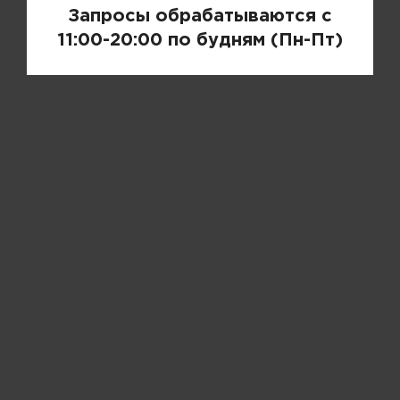
Запросы обрабатываются с
11:00-20:00 по будням (Пн-Пт)
Пожалуйста, выберите размер IT