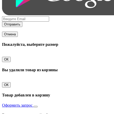
Отправить
Отмена
Пожалуйста, выберите размер
ОК
Вы удалили товар из корзины
ОК
Товар добавлен в корзину
Оформить запрос