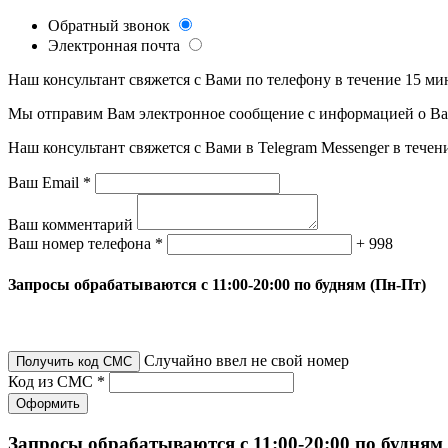
Обратный звонок
Электронная почта
Наш консультант свяжется с Вами по телефону в течение 15 ми
Мы отправим Вам электронное сообщение с информацией о Ваше
Наш консультант свяжется с Вами в Telegram Messenger в течен
Ваш Email *
Ваш комментарий
Ваш номер телефона *
+ 998
Запросы обрабатываются с 11:00-20:00 по будням (Пн-Пт)
Случайно ввел не свой номер
Получить код СМС
Код из СМС *
Оформить
Запросы обрабатываются с 11:00-20:00 по будням