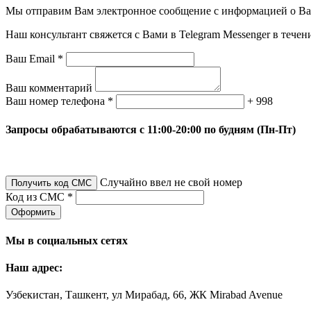
Мы отправим Вам электронное сообщение с информацией о Ваше
Наш консультант свяжется с Вами в Telegram Messenger в течен
Ваш Email *
Ваш комментарий
Ваш номер телефона *
+ 998
Запросы обрабатываются с 11:00-20:00 по будням (Пн-Пт)
Случайно ввел не свой номер
Получить код СМС
Код из СМС *
Оформить
Мы в социальных сетях
Наш адрес:
Узбекистан, Ташкент, ул Мирабад, 66, ЖК Mirabad Avenue