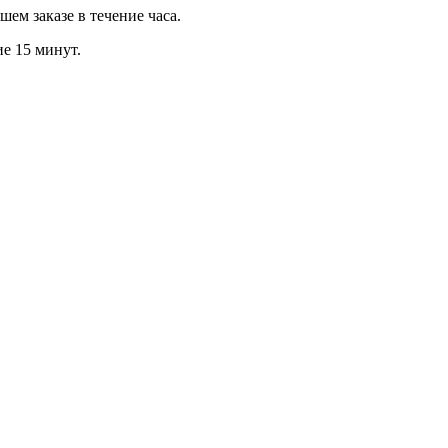
м заказе в течение часа.
ие 15 минут.