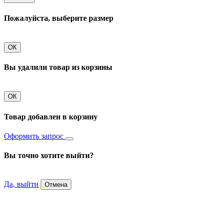
Пожалуйста, выберите размер
ОК
Вы удалили товар из корзины
ОК
Товар добавлен в корзину
Оформить запрос
Вы точно хотите выйти?
Да, выйти
Отмена