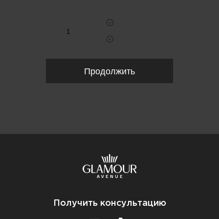
Укажите количество
Продолжить
Получить консультацию