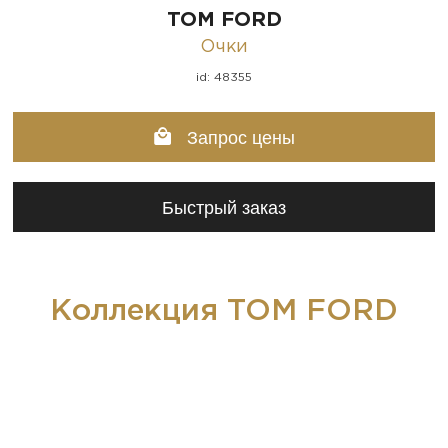
TOM FORD
Очки
id: 48355
Запрос цены
Быстрый заказ
Коллекция TOM FORD