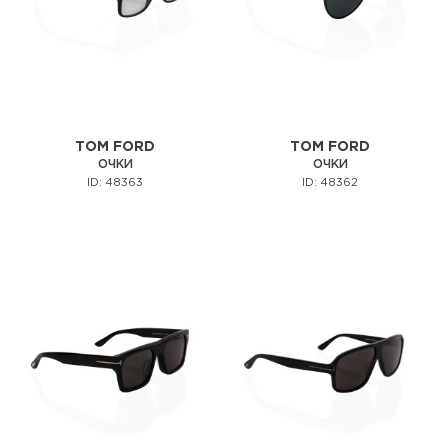
TOM FORD
TOM FORD
ОЧКИ
ОЧКИ
ID: 48363
ID: 48362