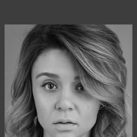
Консультанты