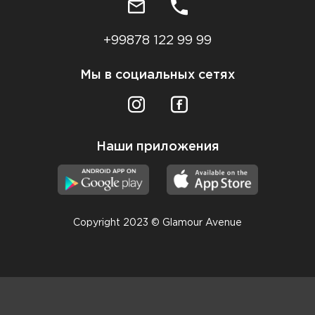
+99878 122 99 99
Мы в социальных сетях
Наши приложения
Copyright 2023 © Glamour Avenue