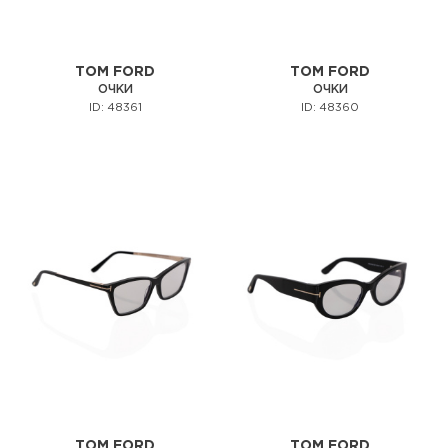
TOM FORD
TOM FORD
ОЧКИ
ОЧКИ
ID: 48361
ID: 48360
TOM FORD
TOM FORD