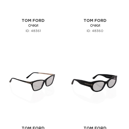
TOM FORD
TOM FORD
ОЧКИ
ОЧКИ
ID: 48361
ID: 48360
TOM FORD
TOM FORD