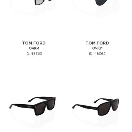
TOM FORD
TOM FORD
ОЧКИ
ОЧКИ
ID: 48363
ID: 48362