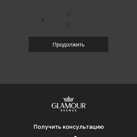
Укажите количество
Продолжить
Получить консультацию