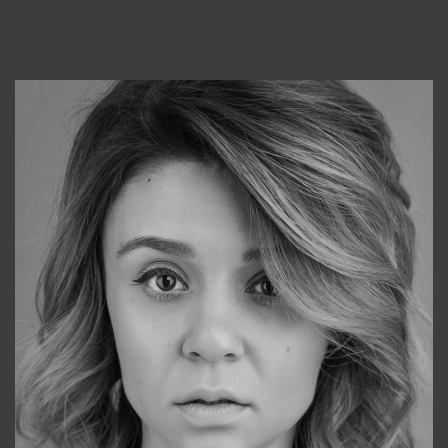
Консультанты