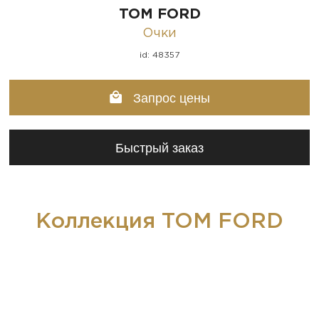
TOM FORD
Очки
id: 48357
Запрос цены
Быстрый заказ
Коллекция TOM FORD