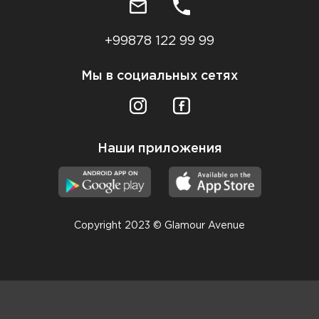
+99878 122 99 99
Мы в социальных сетях
Наши приложения
Copyright 2023 © Glamour Avenue