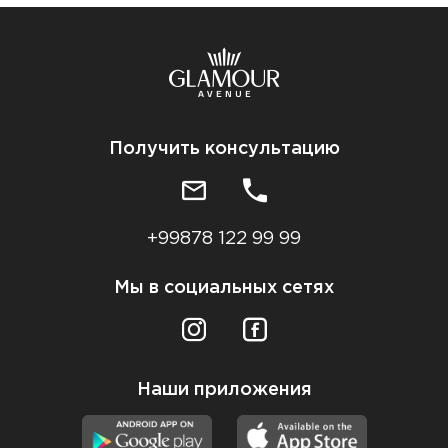
Получить консультацию
+99878 122 99 99
Мы в социальных сетях
Наши приложения