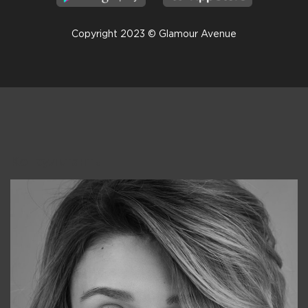
Copyright 2023 © Glamour Avenue
Консультанты