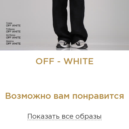
OFF - WHITE
Возможно вам понравится
Показать все образы