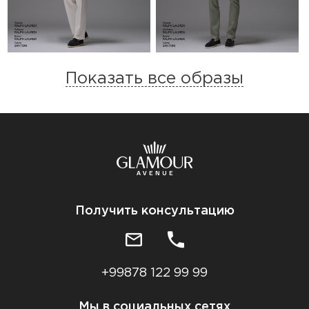
Показать все образы
Получить консультацию
+99878 122 99 99
Мы в социальных сетях