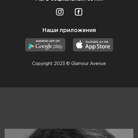
Наши приложения
Copyright 2023 © Glamour Avenue
Консультанты