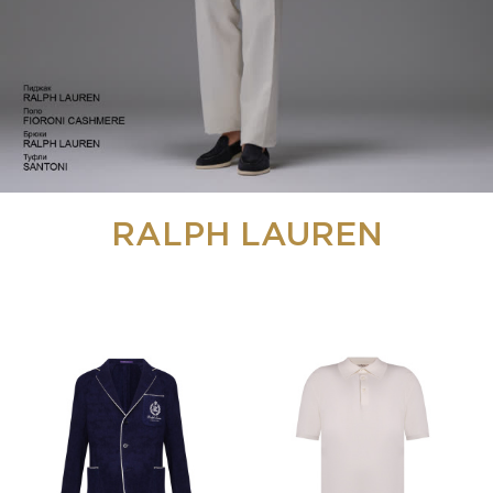
RALPH LAUREN