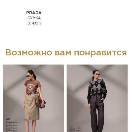
PRADA
СУМКА
ID: 43512
Возможно вам понравится