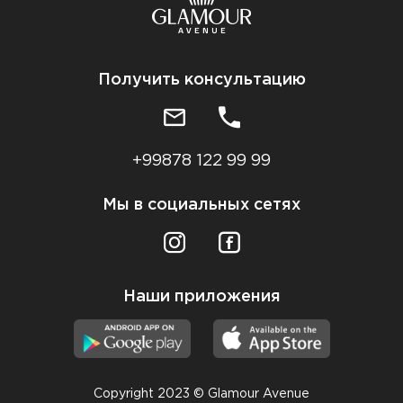
Получить консультацию
+99878 122 99 99
Мы в социальных сетях
Наши приложения
Copyright 2023 © Glamour Avenue