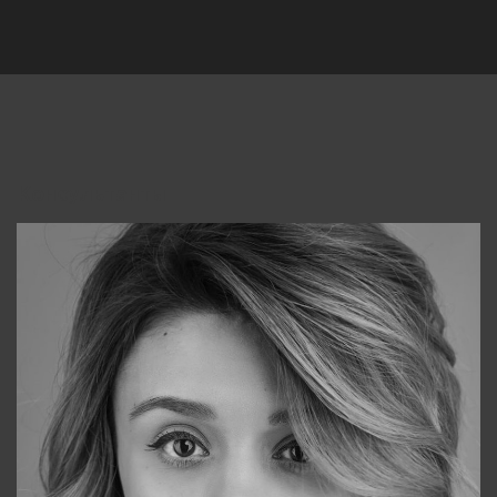
Консультанты