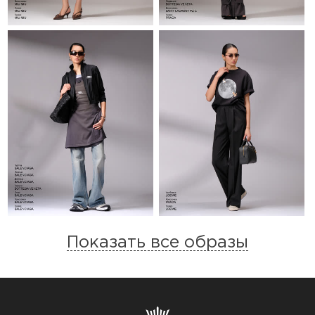
Показать все образы