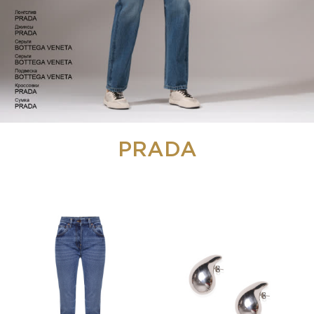
PRADA