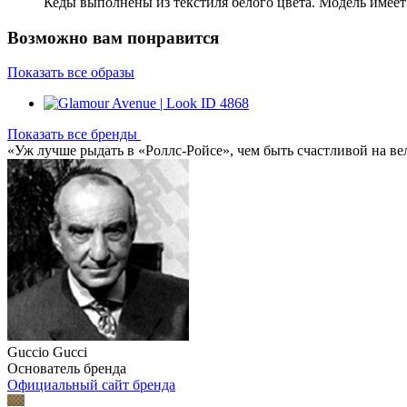
Кеды выполнены из текстиля белого цвета. Модель имее
Возможно вам понравится
Показать все образы
Показать все бренды
«Уж лучше рыдать в «Роллс-Ройсе», чем быть счастливой на ве
Guccio Gucci
Основатель бренда
Официальный сайт бренда