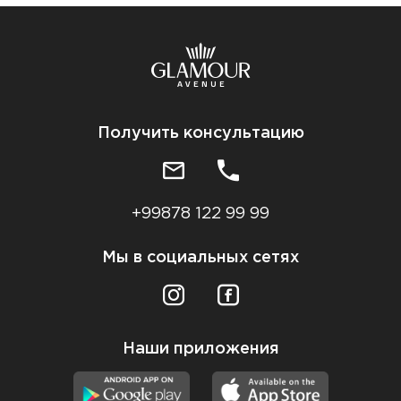
Получить консультацию
+99878 122 99 99
Мы в социальных сетях
Наши приложения