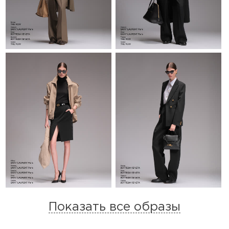
Показать все образы