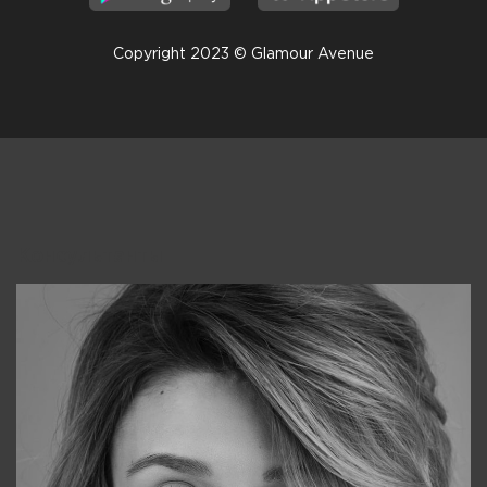
Copyright 2023 © Glamour Avenue
Консультанты