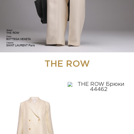
THE ROW