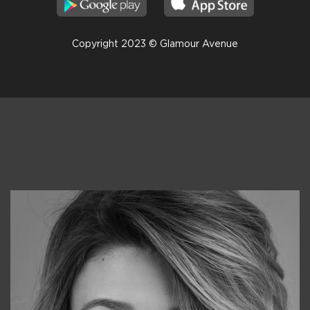
Copyright 2023 © Glamour Avenue
Консультанты