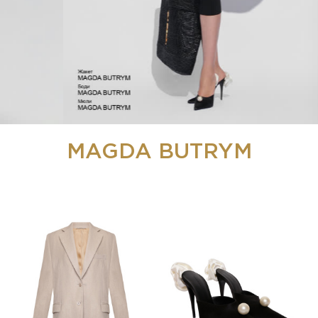
MAGDA BUTRYM