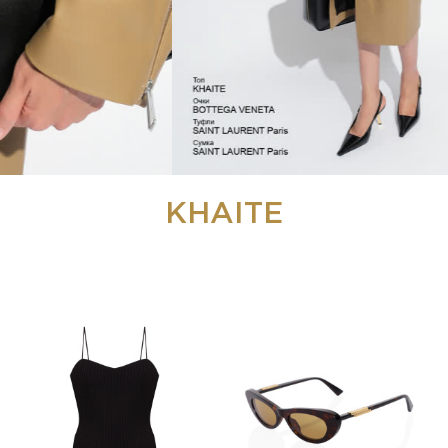
KHAITE