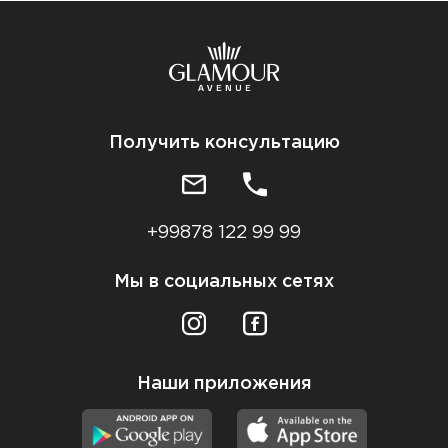
Получить консультацию
+99878 122 99 99
Мы в социальных сетях
Наши приложения