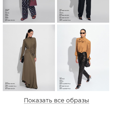
Показать все образы