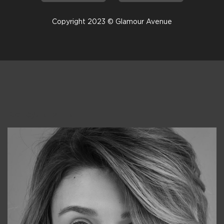
Copyright 2023 © Glamour Avenue
Консультанты