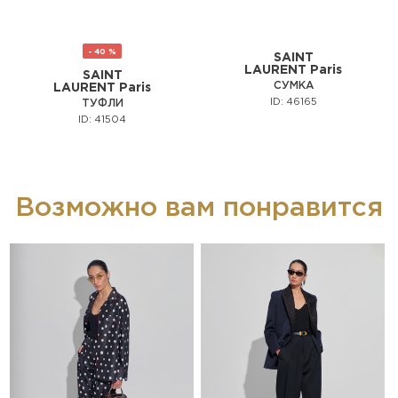
- 40 %
SAINT
LAURENT Paris
SAINT
СУМКА
LAURENT Paris
ID: 46165
ТУФЛИ
ID: 41504
Возможно вам понравится