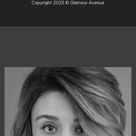
Copyright 2023 © Glamour Avenue
Консультанты