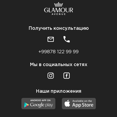
Получить консультацию
+99878 122 99 99
Мы в социальных сетях
Наши приложения