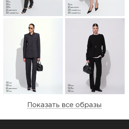
Показать все образы