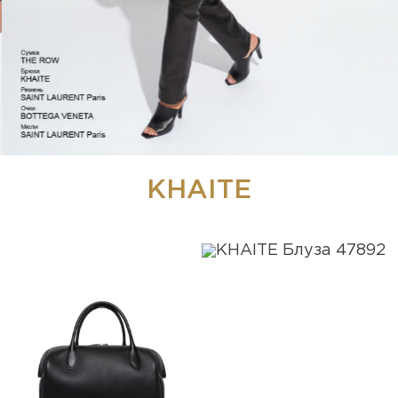
KHAITE