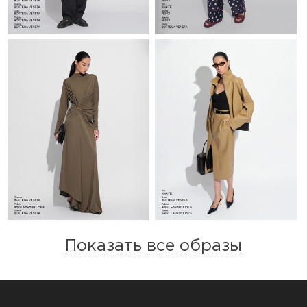
Показать все образы