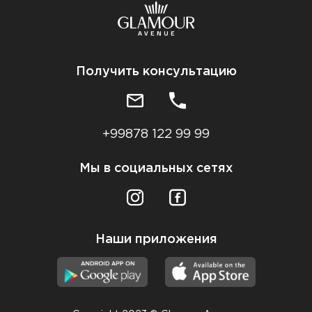
Получить консультацию
+99878 122 99 99
Мы в социальных сетях
Наши приложения