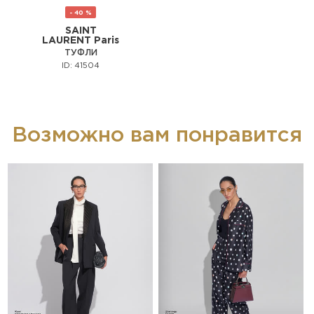
- 40 %
SAINT
LAURENT Paris
ТУФЛИ
ID: 41504
Возможно вам понравится