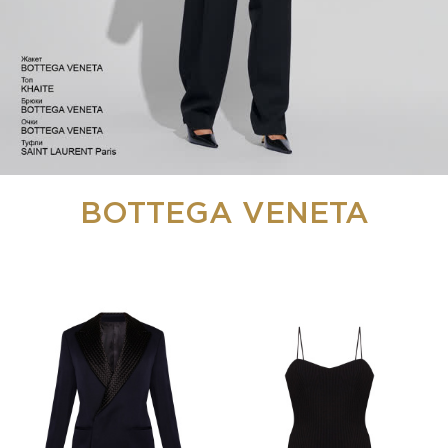
BOTTEGA VENETA