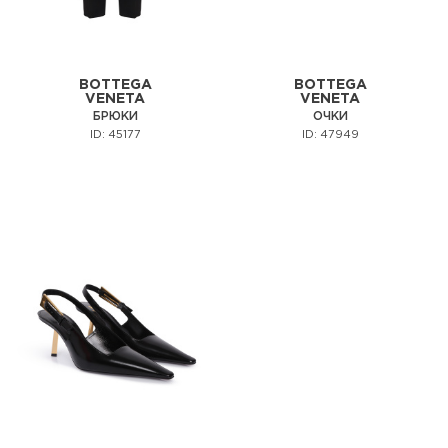
BOTTEGA
BOTTEGA
VENETA
VENETA
БРЮКИ
ОЧКИ
ID: 45177
ID: 47949