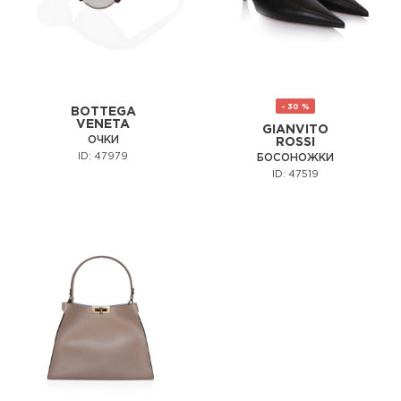
- 30 %
BOTTEGA
VENETA
GIANVITO
ОЧКИ
ROSSI
ID: 47979
БОСОНОЖКИ
ID: 47519