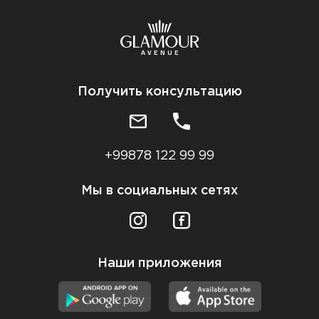
Получить консультацию
+99878 122 99 99
Мы в социальных сетях
Наши приложения