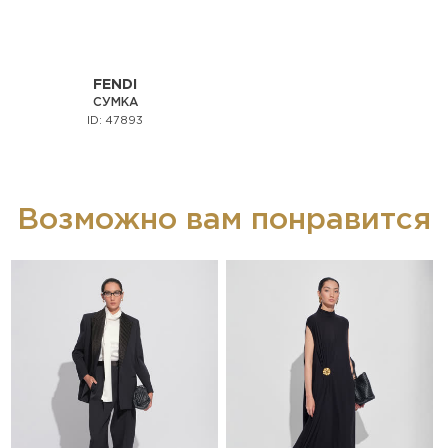
FENDI
СУМКА
ID: 47893
Возможно вам понравится