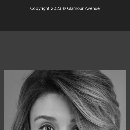
Copyright 2023 © Glamour Avenue
Консультанты