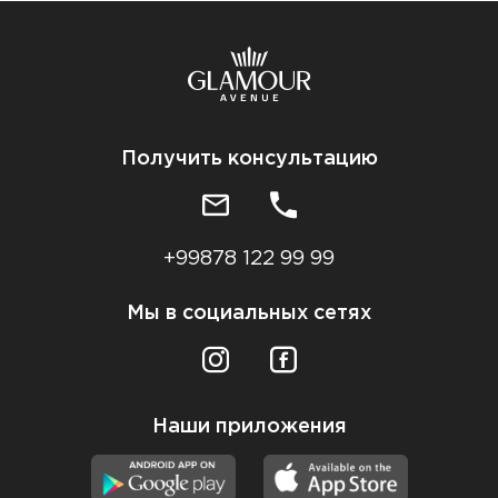
Получить консультацию
+99878 122 99 99
Мы в социальных сетях
Наши приложения