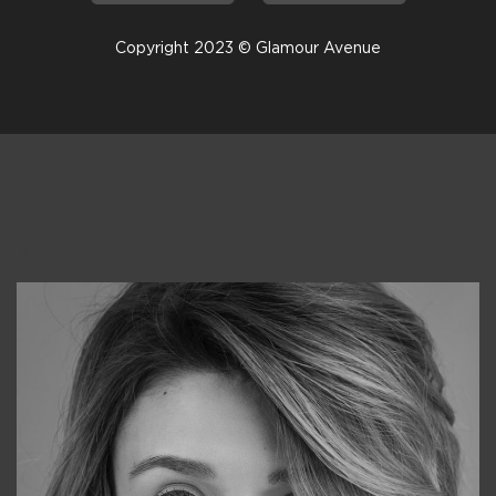
Copyright 2023 © Glamour Avenue
Консультанты