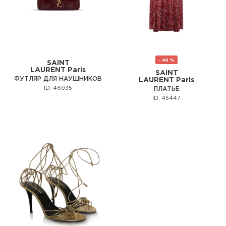
- 40 %
SAINT
LAURENT Paris
SAINT
ФУТЛЯР ДЛЯ НАУШНИКОВ
LAURENT Paris
ID: 46935
ПЛАТЬЕ
ID: 45447