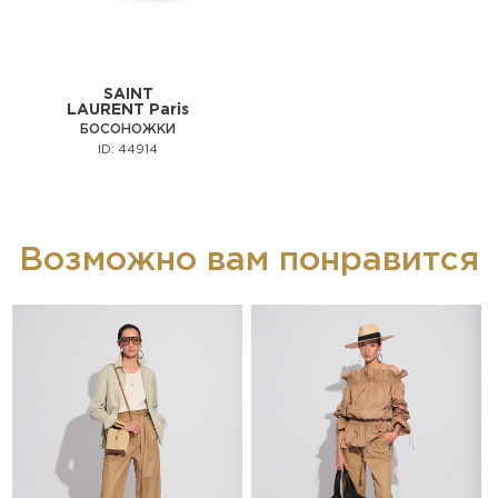
SAINT
LAURENT Paris
БОСОНОЖКИ
ID: 44914
Возможно вам понравится