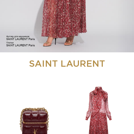
SAINT LAURENT