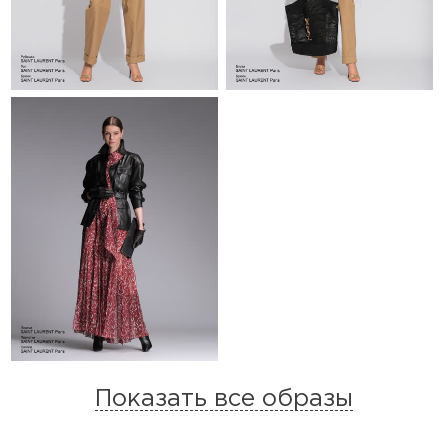
Показать все образы