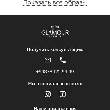
Показать все образы
Получить консультацию
+99878 122 99 99
Мы в социальных сетях
Наши приложения