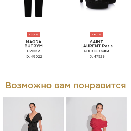
- 30 %
- 40 %
MAGDA
SAINT
BUTRYM
LAURENT Paris
БРЮКИ
БОСОНОЖКИ
ID: 48022
ID: 47529
Возможно вам понравится