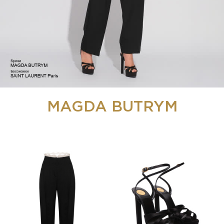
MAGDA BUTRYM