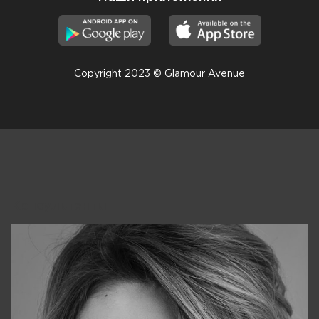
Copyright 2023 © Glamour Avenue
Консультанты