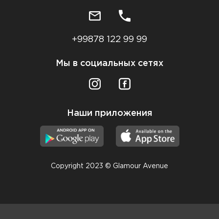
+99878 122 99 99
Мы в социальных сетях
Наши приложения
Copyright 2023 © Glamour Avenue