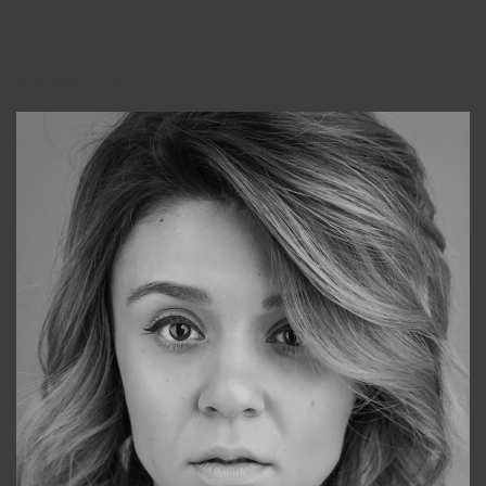
Консультанты