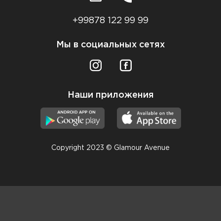
+99878 122 99 99
Мы в социальных сетях
Наши приложения
Copyright 2023 © Glamour Avenue