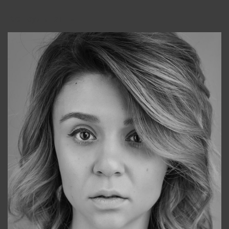
Консультанты