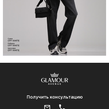
Получить консультацию