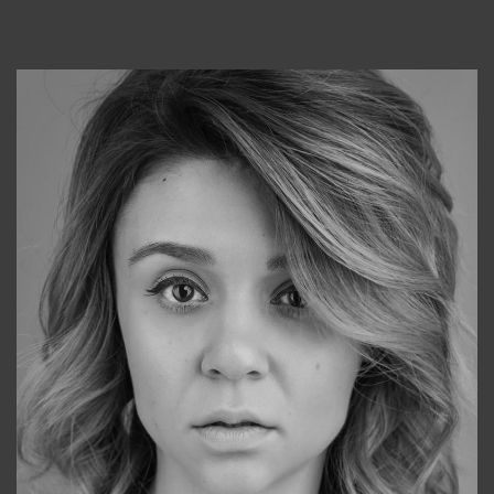
Консультанты