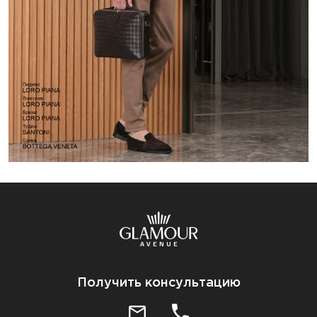
Получить консультацию