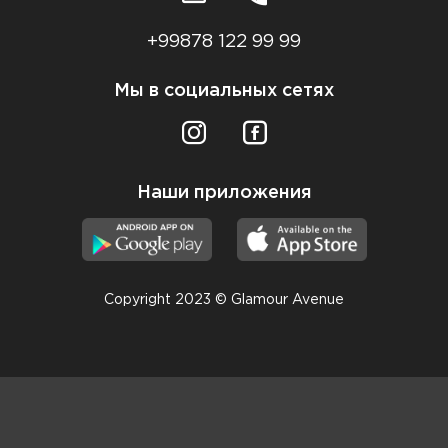
+99878 122 99 99
Мы в социальных сетях
Наши приложения
Copyright 2023 © Glamour Avenue