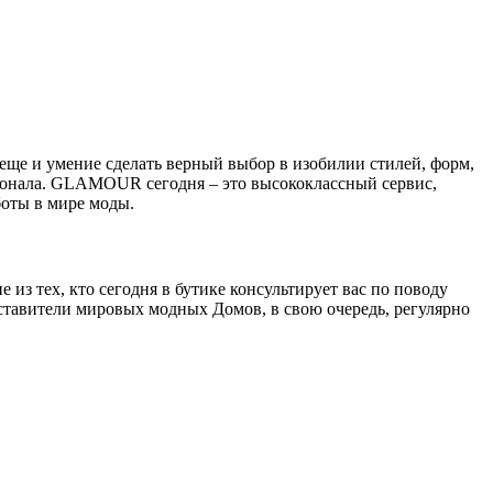
 еще и умение сделать верный выбор в изобилии стилей, форм,
сонала. GLAMOUR сегодня – это высококлассный сервис,
оты в мире моды.
 тех, кто сегодня в бутике консультирует вас по поводу
ставители мировых модных Домов, в свою очередь, регулярно