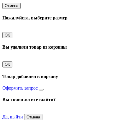
Отмена
Пожалуйста, выберите размер
ОК
Вы удалили товар из корзины
ОК
Товар добавлен в корзину
Оформить запрос
Вы точно хотите выйти?
Да, выйти
Отмена