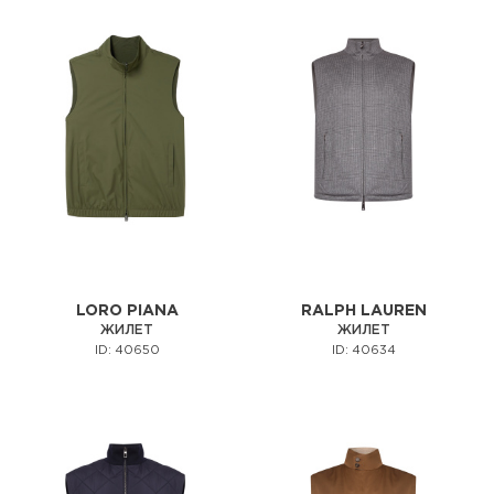
LORO PIANA
RALPH LAUREN
ЖИЛЕТ
ЖИЛЕТ
ID: 40650
ID: 40634