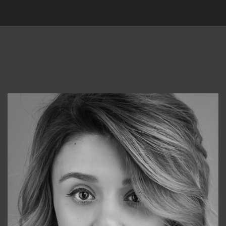
Консультанты