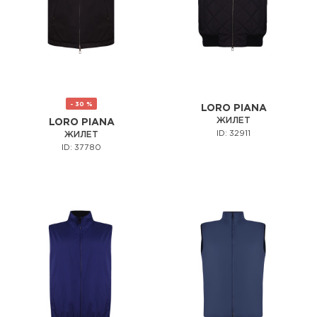
- 30 %
LORO PIANA
ЖИЛЕТ
LORO PIANA
ID: 32911
ЖИЛЕТ
ID: 37780