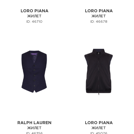
LORO PIANA
LORO PIANA
ЖИЛЕТ
ЖИЛЕТ
ID: 46710
ID: 46678
RALPH LAUREN
LORO PIANA
ЖИЛЕТ
ЖИЛЕТ
ID: 46356
ID: 45076