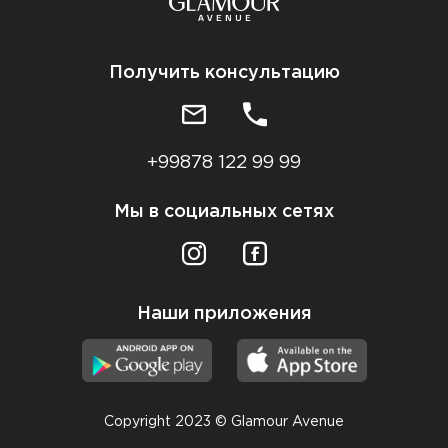
Получить консультацию
+99878 122 99 99
Мы в социальных сетях
Наши приложения
Copyright 2023 © Glamour Avenue