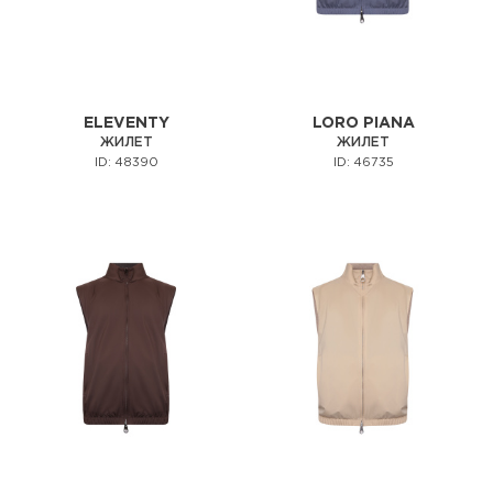
ELEVENTY
LORO PIANA
ЖИЛЕТ
ЖИЛЕТ
ID: 48390
ID: 46735