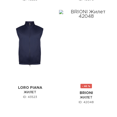
- 40 %
LORO PIANA
ЖИЛЕТ
BRIONI
ID: 43523
ЖИЛЕТ
ID: 42048