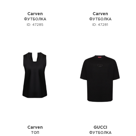
Carven
Carven
ФУТБОЛКА
ФУТБОЛКА
ID: 47285
ID: 47281
Carven
GUCCI
ТОП
ФУТБОЛКА