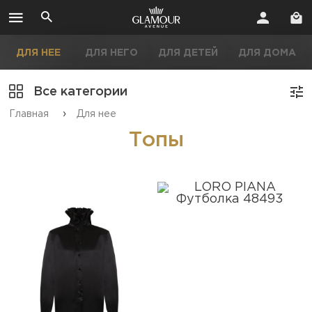
ДЛЯ НЕЕ
ДЛЯ НЕГО
ДЛЯ ДЕТЕЙ
ДЛЯ ДОМА
Все категории
›
Главная
Для нее
Топы