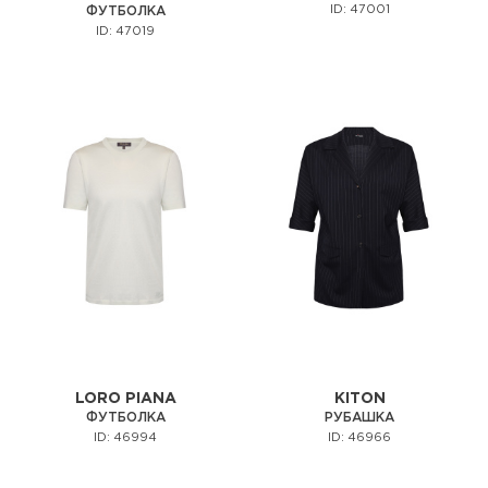
ID: 47001
ФУТБОЛКА
ID: 47019
LORO PIANA
KITON
ФУТБОЛКА
РУБАШКА
ID: 46994
ID: 46966