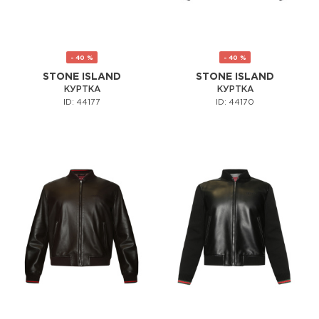
- 40 %
- 40 %
STONE ISLAND
STONE ISLAND
КУРТКА
КУРТКА
ID: 44177
ID: 44170