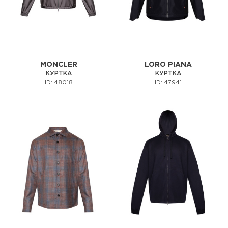
MONCLER
LORO PIANA
КУРТКА
КУРТКА
ID: 48018
ID: 47941