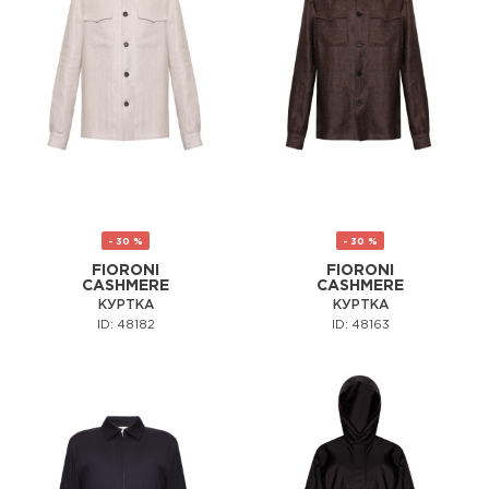
- 30 %
- 30 %
FIORONI
FIORONI
CASHMERE
CASHMERE
КУРТКА
КУРТКА
ID: 48182
ID: 48163