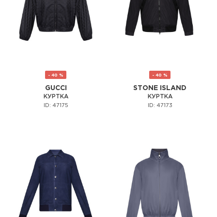
- 40 %
- 40 %
GUCCI
STONE ISLAND
КУРТКА
КУРТКА
ID: 47175
ID: 47173