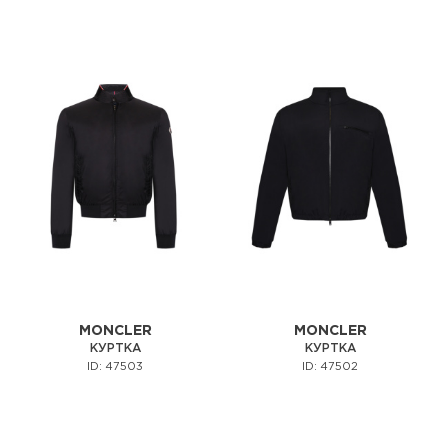
MONCLER
MONCLER
КУРТКА
КУРТКА
ID: 47503
ID: 47502