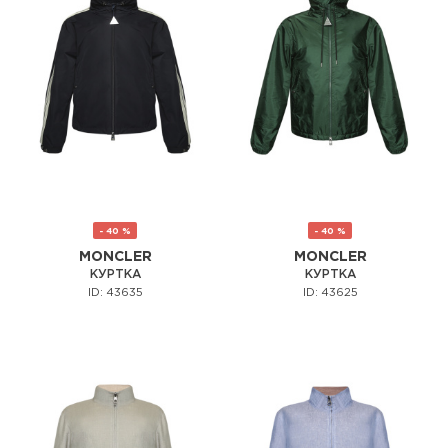
- 40 %
- 40 %
MONCLER
MONCLER
КУРТКА
КУРТКА
ID: 43635
ID: 43625