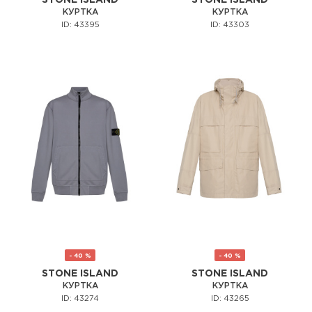
КУРТКА
КУРТКА
ID: 43395
ID: 43303
- 40 %
- 40 %
STONE ISLAND
STONE ISLAND
КУРТКА
КУРТКА
ID: 43274
ID: 43265