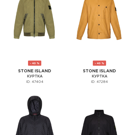
- 40 %
- 40 %
STONE ISLAND
STONE ISLAND
КУРТКА
КУРТКА
ID: 47404
ID: 47284