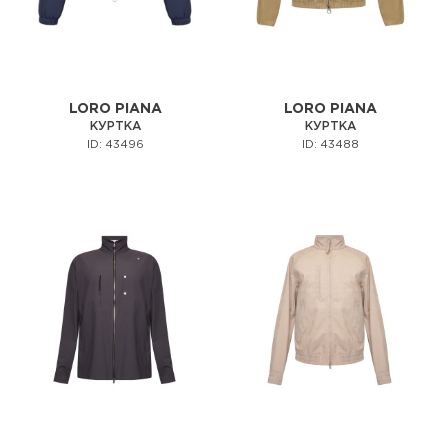
LORO PIANA
LORO PIANA
КУРТКА
КУРТКА
ID: 43496
ID: 43488