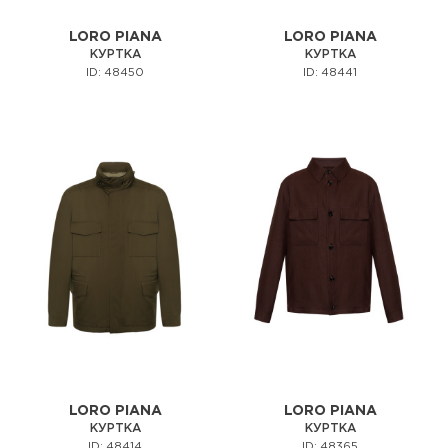
LORO PIANA
LORO PIANA
КУРТКА
КУРТКА
ID: 48450
ID: 48441
LORO PIANA
LORO PIANA
КУРТКА
КУРТКА
ID: 48414
ID: 48365