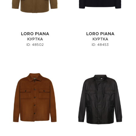
LORO PIANA
LORO PIANA
КУРТКА
КУРТКА
ID: 48502
ID: 48453