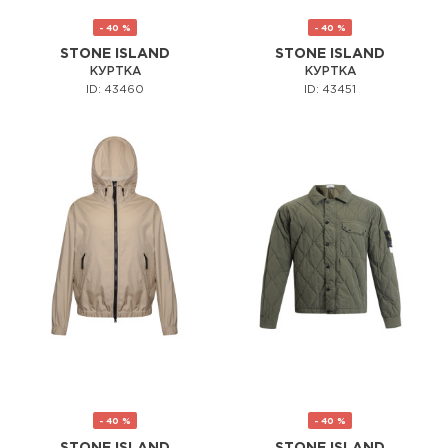
- 40 %
- 40 %
STONE ISLAND
STONE ISLAND
КУРТКА
КУРТКА
ID: 43460
ID: 43451
- 40 %
- 40 %
STONE ISLAND
STONE ISLAND