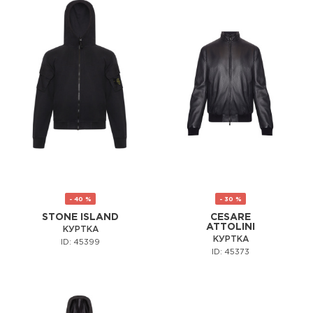
- 40 %
- 30 %
STONE ISLAND
CESARE
ATTOLINI
КУРТКА
КУРТКА
ID: 45399
ID: 45373