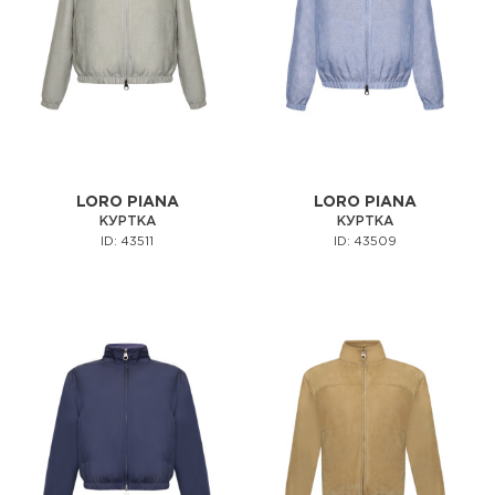
LORO PIANA
LORO PIANA
КУРТКА
КУРТКА
ID: 43511
ID: 43509