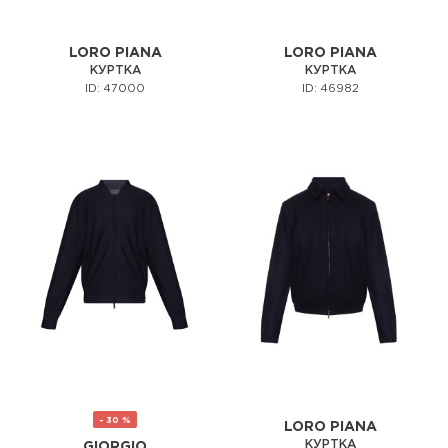
LORO PIANA
LORO PIANA
КУРТКА
КУРТКА
ID: 47000
ID: 46982
- 30 %
LORO PIANA
КУРТКА
GIORGIO