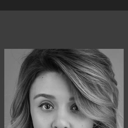
Консультанты