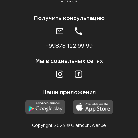
Получить консультацию
+99878 122 99 99
Мы в социальных сетях
Наши приложения
Copyright 2023 © Glamour Avenue