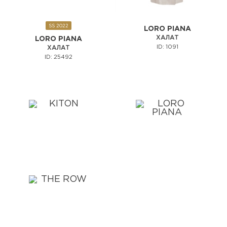
SS 2022
LORO PIANA
ХАЛАТ
LORO PIANA
ID: 1091
ХАЛАТ
ID: 25492