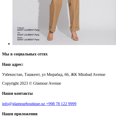
Мы в социальных сетях
Наш адрес:
Узбекистан, Ташкент, ул Мирабад, 66, ЖК Mirabad Avenue
Copyright 2023 © Glamour Avenue
Наши контакты
info@glamourboutique.uz
+998 78 122 9999
Наши приложения