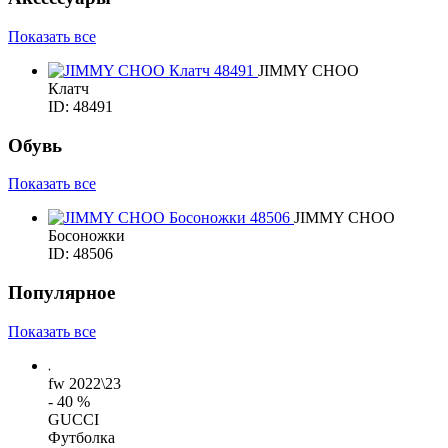
Показать все
JIMMY CHOO
Клатч
ID: 48491
Обувь
Показать все
JIMMY CHOO
Босоножки
ID: 48506
Популярное
Показать все
fw 2022\23
- 40 %
GUCCI
Футболка