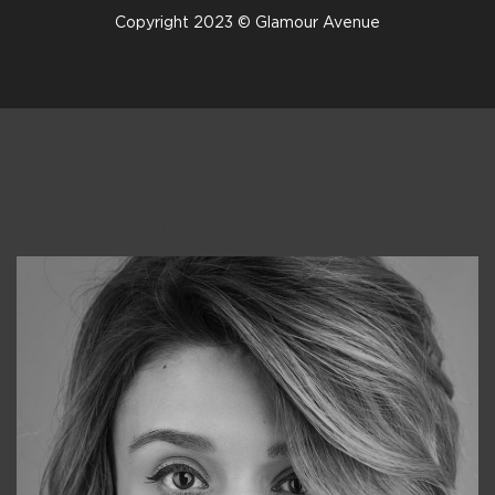
Copyright 2023 © Glamour Avenue
Консультанты