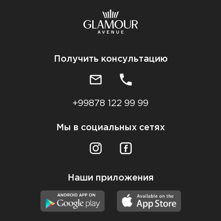
Получить консультацию
+99878 122 99 99
Мы в социальных сетях
Наши приложения