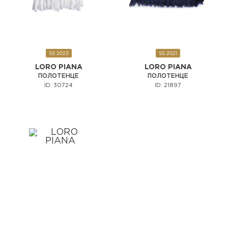
SS 2023
SS 2021
LORO PIANA
LORO PIANA
ПОЛОТЕНЦЕ
ПОЛОТЕНЦЕ
ID: 30724
ID: 21897