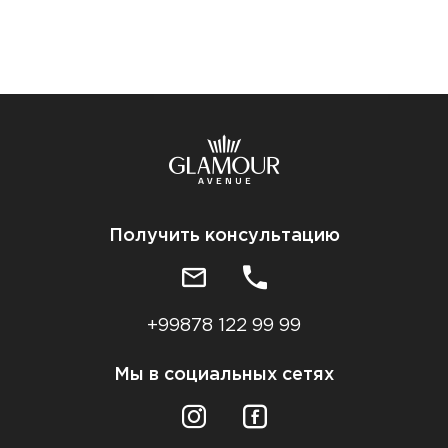
Получить консультацию
+99878 122 99 99
Мы в социальных сетях