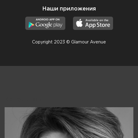
Наши приложения
Copyright 2023 © Glamour Avenue
Консультанты