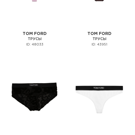
TOM FORD
TOM FORD
ТРУСЫ
ТРУСЫ
ID: 48033
ID: 43951