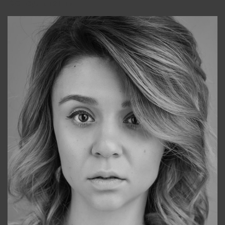
Консультанты