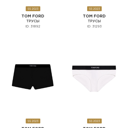
SS 2023
SS 2023
TOM FORD
TOM FORD
ТРУСЫ
ТРУСЫ
ID: 31892
ID: 31293
SS 2023
SS 2023