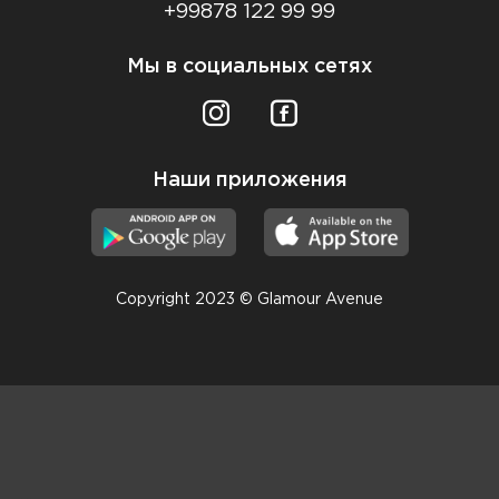
+99878 122 99 99
Мы в социальных сетях
Наши приложения
Copyright 2023 © Glamour Avenue