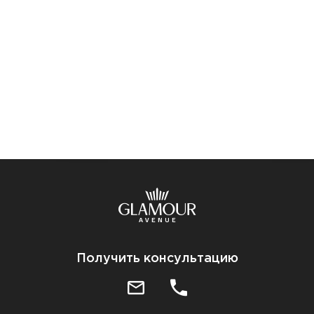
Получить консультацию