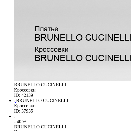
BRUNELLO CUCINELLI
Кроссовки
ID: 42139
BRUNELLO CUCINELLI
Кроссовки
ID: 37935
- 40 %
BRUNELLO CUCINELLI