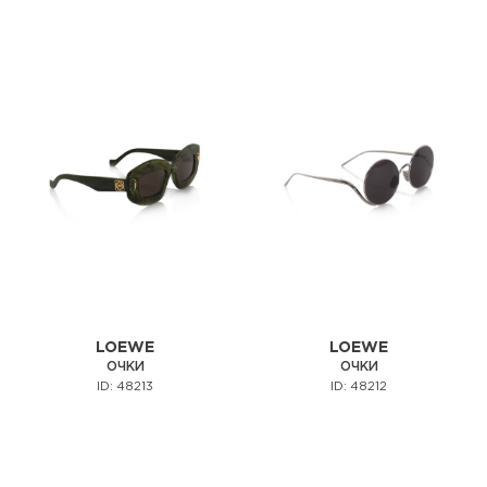
LOEWE
LOEWE
ОЧКИ
ОЧКИ
ID: 48213
ID: 48212