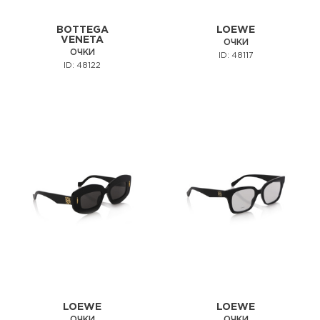
BOTTEGA
LOEWE
VENETA
ОЧКИ
ОЧКИ
ID: 48117
ID: 48122
LOEWE
LOEWE
ОЧКИ
ОЧКИ