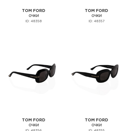
TOM FORD
TOM FORD
ОЧКИ
ОЧКИ
ID: 48358
ID: 48357
TOM FORD
TOM FORD
ОЧКИ
ОЧКИ
ID: 48356
ID: 48355