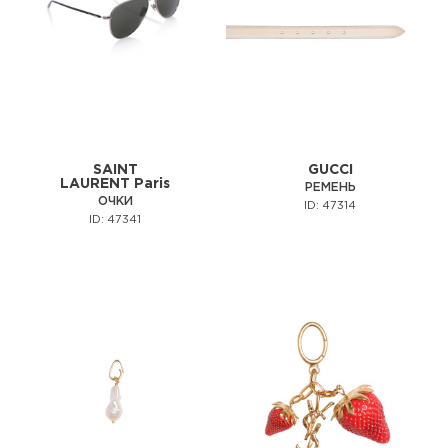
SAINT
GUCCI
LAURENT Paris
РЕМЕНЬ
ОЧКИ
ID: 47314
ID: 47341