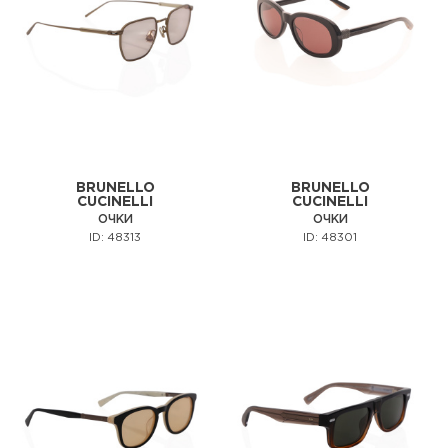
BRUNELLO
BRUNELLO
CUCINELLI
CUCINELLI
ОЧКИ
ОЧКИ
ID: 48313
ID: 48301