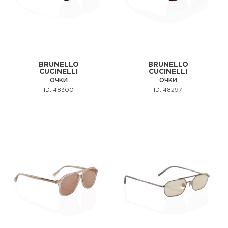
BRUNELLO
BRUNELLO
CUCINELLI
CUCINELLI
ОЧКИ
ОЧКИ
ID: 48300
ID: 48297