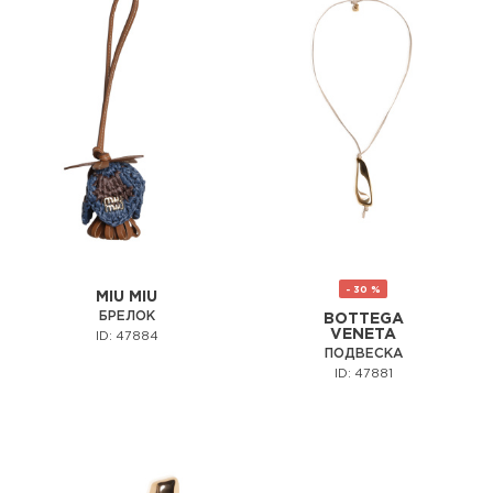
- 30 %
MIU MIU
БРЕЛОК
BOTTEGA
VENETA
ID: 47884
ПОДВЕСКА
ID: 47881