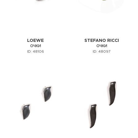
LOEWE
STEFANO RICCI
ОЧКИ
ОЧКИ
ID: 48106
ID: 48097