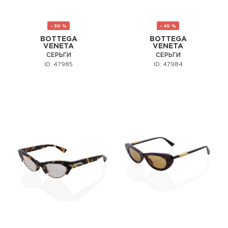
- 30 %
- 40 %
BOTTEGA
BOTTEGA
VENETA
VENETA
СЕРЬГИ
СЕРЬГИ
ID: 47985
ID: 47984