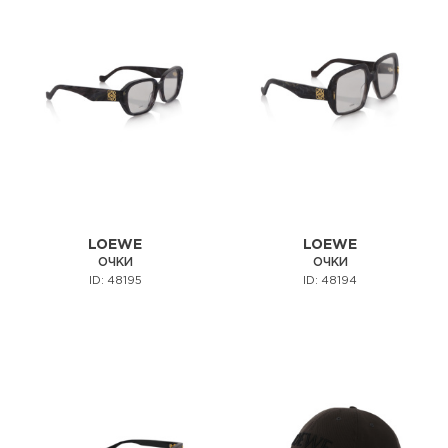
LOEWE
LOEWE
ОЧКИ
ОЧКИ
ID: 48195
ID: 48194