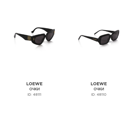
LOEWE
LOEWE
ОЧКИ
ОЧКИ
ID: 48111
ID: 48110