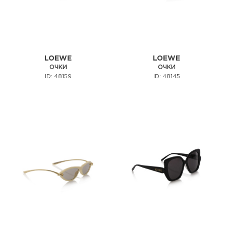
LOEWE
LOEWE
ОЧКИ
ОЧКИ
ID: 48159
ID: 48145