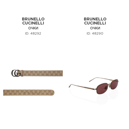
BRUNELLO
BRUNELLO
CUCINELLI
CUCINELLI
ОЧКИ
ОЧКИ
ID: 48292
ID: 48290