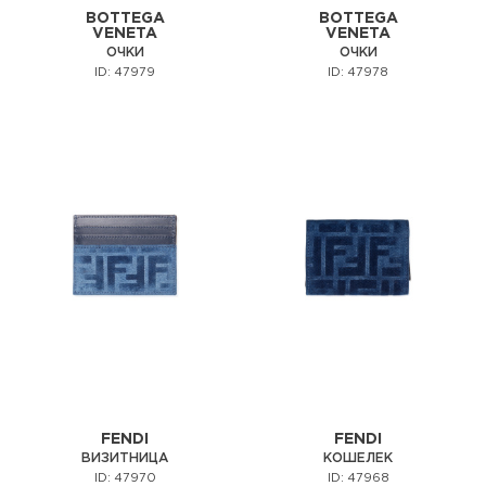
BOTTEGA
BOTTEGA
VENETA
VENETA
ОЧКИ
ОЧКИ
ID: 47979
ID: 47978
FENDI
FENDI
ВИЗИТНИЦА
КОШЕЛЕК
ID: 47970
ID: 47968