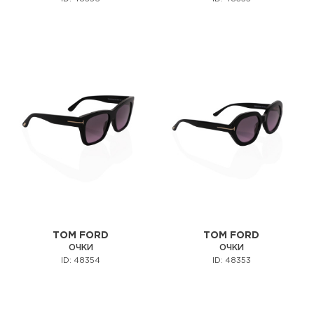
TOM FORD
TOM FORD
ОЧКИ
ОЧКИ
ID: 48354
ID: 48353