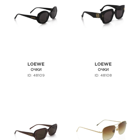
LOEWE
LOEWE
ОЧКИ
ОЧКИ
ID: 48109
ID: 48108