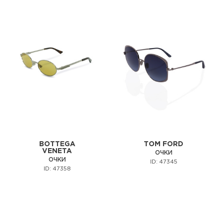
BOTTEGA
TOM FORD
VENETA
ОЧКИ
ОЧКИ
ID: 47345
ID: 47358