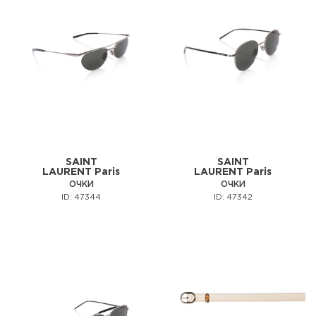
SAINT
SAINT
LAURENT Paris
LAURENT Paris
ОЧКИ
ОЧКИ
ID: 47344
ID: 47342