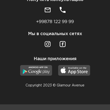
+99878 122 99 99
Мы в социальных сетях
Наши приложения
Copyright 2023 © Glamour Avenue