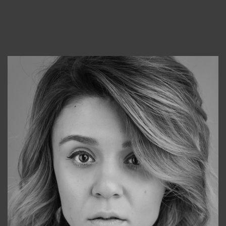
Консультанты