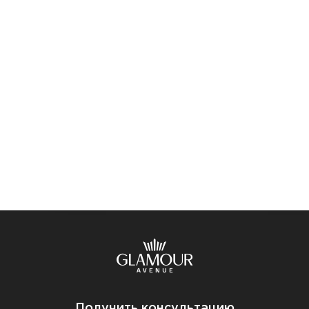
Получить консультацию