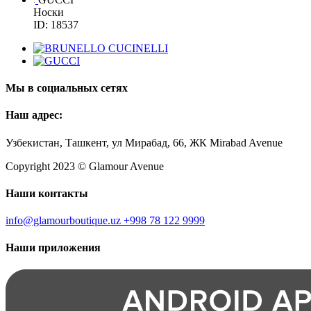
Носки
ID: 18537
Мы в социальных сетях
Наш адрес:
Узбекистан, Ташкент, ул Мирабад, 66, ЖК Mirabad Avenue
Copyright 2023 © Glamour Avenue
Наши контакты
info@glamourboutique.uz
+998 78 122 9999
Наши приложения