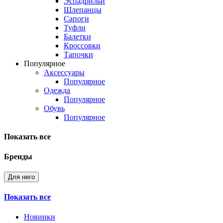
Эспадрильи
Шлепанцы
Сапоги
Туфли
Балетки
Кроссовки
Тапочки
Популярное
Аксессуары
Популярное
Одежда
Популярное
Обувь
Популярное
Показать все
Бренды
Для него
Показать все
Новинки